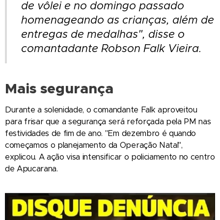
de vôlei e no domingo passado
homenageando as crianças, além de
entregas de medalhas", disse o
comantadante Robson Falk Vieira.
Mais segurança
Durante a solenidade, o comandante Falk aproveitou
para frisar que a segurança será reforçada pela PM nas
festividades de fim de ano. "Em dezembro é quando
começamos o planejamento da Operação Natal",
explicou. A ação visa intensificar o policiamento no centro
de Apucarana.