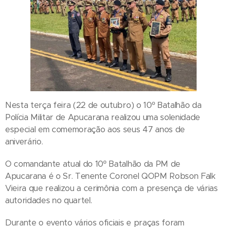
Nesta terça feira (22 de outubro) o 10º Batalhão da
Polícia Militar de Apucarana realizou uma solenidade
especial em comemoração aos seus 47 anos de
aniverário.
O comandante atual do 10º Batalhão da PM de
Apucarana é o Sr. Tenente Coronel QOPM Robson Falk
Vieira que realizou a cerimônia com a presença de várias
autoridades no quartel.
Durante o evento vários oficiais e praças foram