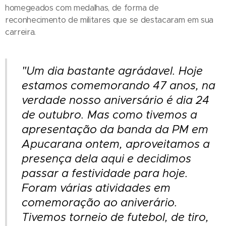
homegeados com medalhas, de forma de
reconhecimento de militares que se destacaram em sua
carreira.
"Um dia bastante agrádavel. Hoje
estamos comemorando 47 anos, na
verdade nosso aniversário é dia 24
de outubro. Mas como tivemos a
apresentação da banda da PM em
Apucarana ontem, aproveitamos a
presença dela aqui e decidimos
passar a festividade para hoje.
Foram várias atividades em
comemoração ao aniverário.
Tivemos torneio de futebol, de tiro,