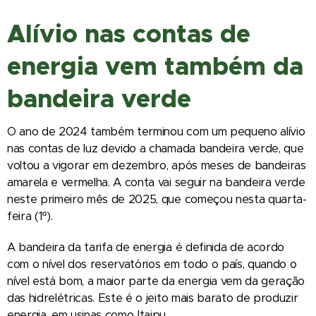
Alívio nas contas de
energia vem também da
bandeira verde
O ano de 2024 também terminou com um pequeno alívio
nas contas de luz devido a chamada bandeira verde, que
voltou a vigorar em dezembro, após meses de bandeiras
amarela e vermelha. A conta vai seguir na bandeira verde
neste primeiro mês de 2025, que começou nesta quarta-
feira (1º).
A bandeira da tarifa de energia é definida de acordo
com o nível dos reservatórios em todo o país, quando o
nível está bom, a maior parte da energia vem da geração
das hidrelétricas. Este é o jeito mais barato de produzir
energia, em usinas como Itaipu.