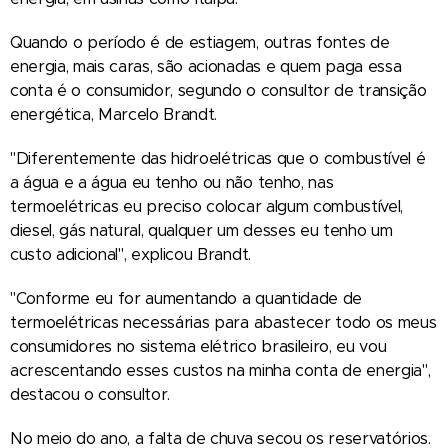
Quando o período é de estiagem, outras fontes de
energia, mais caras, são acionadas e quem paga essa
conta é o consumidor, segundo o consultor de transição
energética, Marcelo Brandt.
"Diferentemente das hidroelétricas que o combustível é
a água e a água eu tenho ou não tenho, nas
termoelétricas eu preciso colocar algum combustível,
diesel, gás natural, qualquer um desses eu tenho um
custo adicional", explicou Brandt.
"Conforme eu for aumentando a quantidade de
termoelétricas necessárias para abastecer todo os meus
consumidores no sistema elétrico brasileiro, eu vou
acrescentando esses custos na minha conta de energia",
destacou o consultor.
No meio do ano, a falta de chuva secou os reservatórios.