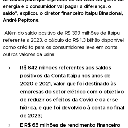
energia e o consumidor vai pagar a diferença, o
saldo", explicou o diretor financeiro Itaipu Binacional,
André Pepitone.
Além do saldo positivo de R$ 399 milhões de Itaipu,
referente a 2023, o cálculo do R$ 1,3 bilhão disponível
como crédito para os consumidores leva em conta
outros valores da usina:
R$ 842 milhões referentes aos saldos
positivos da Conta Itaipu nos anos de
2020 e 2021, valor que foi destinado às
empresas do setor elétrico com o objetivo
de reduzir os efeitos da Covid e da crise
hídrica, e que foi devolvido à conta no final
de 2023;
E R$ 65 milhões de rendimento financeiro