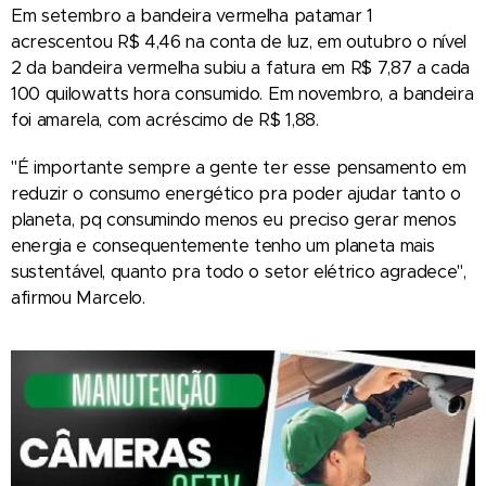
Em setembro a bandeira vermelha patamar 1
acrescentou R$ 4,46 na conta de luz, em outubro o nível
2 da bandeira vermelha subiu a fatura em R$ 7,87 a cada
100 quilowatts hora consumido. Em novembro, a bandeira
foi amarela, com acréscimo de R$ 1,88.
"É importante sempre a gente ter esse pensamento em
reduzir o consumo energético pra poder ajudar tanto o
planeta, pq consumindo menos eu preciso gerar menos
energia e consequentemente tenho um planeta mais
sustentável, quanto pra todo o setor elétrico agradece",
afirmou Marcelo.