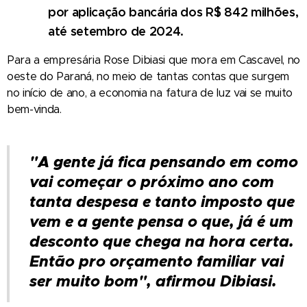
por aplicação bancária dos R$ 842 milhões,
até setembro de 2024.
Para a empresária Rose Dibiasi que mora em Cascavel, no
oeste do Paraná, no meio de tantas contas que surgem
no início de ano, a economia na fatura de luz vai se muito
bem-vinda.
"A gente já fica pensando em como
vai começar o próximo ano com
tanta despesa e tanto imposto que
vem e a gente pensa o que, já é um
desconto que chega na hora certa.
Então pro orçamento familiar vai
ser muito bom", afirmou Dibiasi.