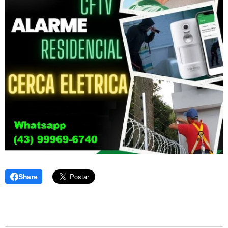
Share