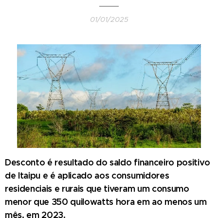
01/01/2025
Desconto é resultado do saldo financeiro positivo
de Itaipu e é aplicado aos consumidores
residenciais e rurais que tiveram um consumo
menor que 350 quilowatts hora em ao menos um
mês, em 2023.