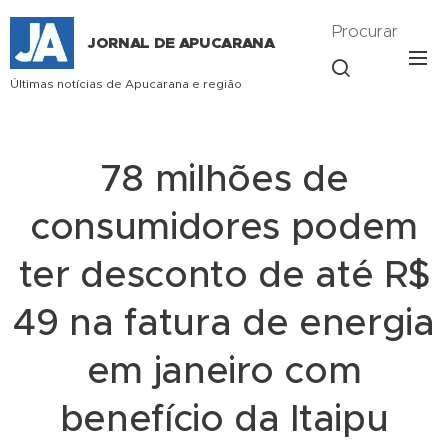
Procurar
JORNAL DE APUCARANA
Últimas notícias de Apucarana e região
78 milhões de
consumidores podem
ter desconto de até R$
49 na fatura de energia
em janeiro com
benefício da Itaipu