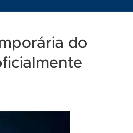
mporária do
ficialmente