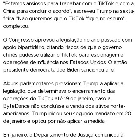
"Estamos ansiosos para trabalhar com o TikTok e com a
China para concluir o acordo", escreveu Trump na sexta-
feira. "Não queremos que o TikTok 'fique no escuro'",
completou.
O Congresso aprovou a legislação no ano passado com
apoio bipartidário, citando riscos de que o governo
chinês pudesse utilizar o TikTok para espionagem e
operações de influência nos Estados Unidos. O então
presidente democrata Joe Biden sancionou a lei.
Alguns parlamentares pressionam Trump a aplicar a
legislação, que determinava o encerramento das
operações do TikTok até 19 de janeiro, caso a
ByteDance não concluísse a venda dos ativos norte-
americanos. Trump iniciou seu segundo mandato em 20
de janeiro e optou por não aplicar a medida.
Em janeiro, o Departamento de Justiça comunicou à