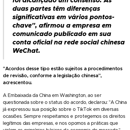
foi alcançado um consenso. As
duas partes têm diferenças
significativas em vários pontos-
chave", afirmou a empresa em
comunicado publicado em sua
conta oficial na rede social chinesa
WeChat.
"Acordos desse tipo estão sujeitos a procedimentos
de revisão, conforme a legislação chinesa",
acrescentou.
A Embaixada da China em Washington, ao ser
questionada sobre o status do acordo, declarou: "A China
já expressou sua posição sobre o TikTok em diversas
ocasiões. Sempre respeitamos e protegemos os direitos
legítimos das empresas, e nos opomos a práticas que