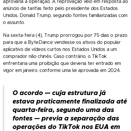
aprovaria a operação. A reprovação veio em resposta ao
anúncio de tarifas feito pelo presidente dos Estados
Unidos, Donald Trump, segundo fontes familiarizadas com
o assunto.
Na sexta-feira (4), Trump prorrogou por 75 dias o prazo
para que a ByteDance vendesse os ativos do popular
aplicativo de vídeos curtos nos Estados Unidos a um
comprador não chinês. Caso contrário, o TikTok
enfrentaria uma proibição que deveria ter entrado em
vigor em janeiro, conforme uma lei aprovada em 2024.
O acordo — cuja estrutura já
estava praticamente finalizada até
quarta-feira, segundo uma das
fontes — previa a separação das
operações do TikTok nos EUA em