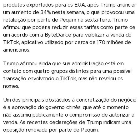
produtos exportados para os EUA, após Trump anunciar
um aumento de 34% nesta semana, o que provocou uma
retaliação por parte de Pequim na sexta-feira. Trump
afirmou que poderia reduzir essas tarifas como parte de
um acordo com a ByteDance para viabilizar a venda do
TikTok, aplicativo utilizado por cerca de 170 milhões de
americanos.
Trump afirmou ainda que sua administração está em
contato com quatro grupos distintos para uma possível
transação envolvendo o TikTok, mas não revelou os
nomes.
Um dos principais obstáculos à concretização do negócio
é a aprovação do governo chinês, que até o momento
não assumiu publicamente o compromisso de autorizar a
venda. As recentes declarações de Trump indicam uma
oposição renovada por parte de Pequim.