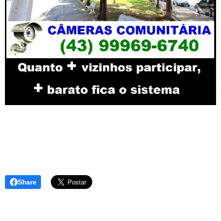
Share