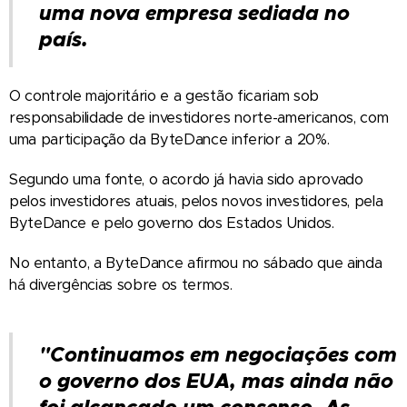
uma nova empresa sediada no
país.
O controle majoritário e a gestão ficariam sob
responsabilidade de investidores norte-americanos, com
uma participação da ByteDance inferior a 20%.
Segundo uma fonte, o acordo já havia sido aprovado
pelos investidores atuais, pelos novos investidores, pela
ByteDance e pelo governo dos Estados Unidos.
No entanto, a ByteDance afirmou no sábado que ainda
há divergências sobre os termos.
"Continuamos em negociações com
o governo dos EUA, mas ainda não