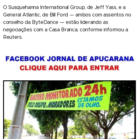
O Susquehanna International Group, de Jeff Yass, e a
General Atlantic, de Bill Ford — ambos com assentos no
conselho da ByteDance — estão liderando as
negociações com a Casa Branca, conforme informou a
Reuters.