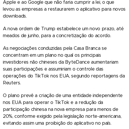
Apple e ao Google que não faria cumprir a lei, o que
levou as empresas a restaurarem o aplicativo para novos
downloads.
A nova ordem de Trump estabelece um novo prazo, até
meados de junho, para a concretização do acordo.
As negociações conduzidas pela Casa Branca se
concentram em um plano no qual os principais
investidores não chineses da ByteDance aumentariam
suas participações e assumiriam o controle das
operações do TikTok nos EUA, segundo reportagens da
Reuters.
O plano prevê a criação de uma entidade independente
nos EUA para operar o TikTok e a redução da
participação chinesa na nova empresa para menos de
20%, conforme exigido pela legislação norte-americana,
evitando assim uma proibição do aplicativo no país.