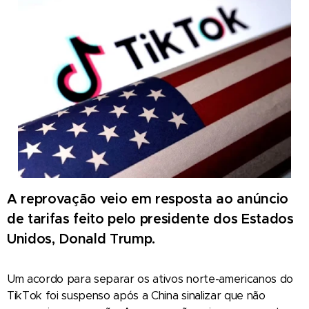
A reprovação veio em resposta ao anúncio
de tarifas feito pelo presidente dos Estados
Unidos, Donald Trump.
Um acordo para separar os ativos norte-americanos do
TikTok foi suspenso após a China sinalizar que não