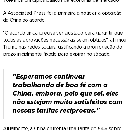
violem os princípios básicos da economia de mercado."
A Associated Press foi a primeira a noticiar a oposição
da China ao acordo.
"O acordo ainda precisa ser ajustado para garantir que
todas as aprovações necessárias sejam obtidas", afirmou
Trump nas redes sociais, justificando a prorrogação do
prazo inicialmente fixado para expirar no sábado.
"Esperamos continuar
trabalhando de boa fé com a
China, embora, pelo que sei, eles
não estejam muito satisfeitos com
nossas tarifas recíprocas."
Atualmente, a China enfrenta uma tarifa de 54% sobre