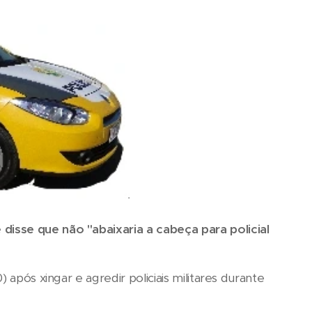
isse que não "abaixaria a cabeça para policial
 após xingar e agredir policiais militares durante