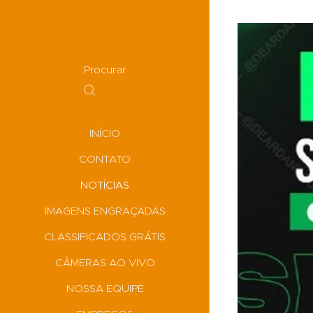
Procurar
INÍCIO
CONTATO
NOTÍCIAS
IMAGENS ENGRAÇADAS
CLASSIFICADOS GRÁTIS
CÂMERAS AO VIVO
NOSSA EQUIPE