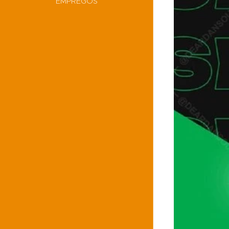
EMPREGOS