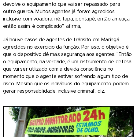
devolve o equipamento que vai ser repassado para
outro guarda. Muitos agentes já foram agredidos,
inclusive com voadora, né, tapa, pontapé, então ameaça,
então assim, é complicado", afirma,
Já houve casos de agentes de trânsito em Maringá
agredidos no exercício da função. Por isso, o objetivo é
que o dispositivo dê mais segurança aos agentes. "Então
o equipamento, na verdade, é um instrumento de defesa
que vai ser utilizado com a devida consciência no
momento que o agente estiver sofrendo algum tipo de
risco. Mesmo que os indivíduos do equipamento podem
gerar responsabilidade, inclusive criminal", diz.