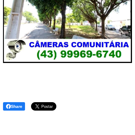
Share