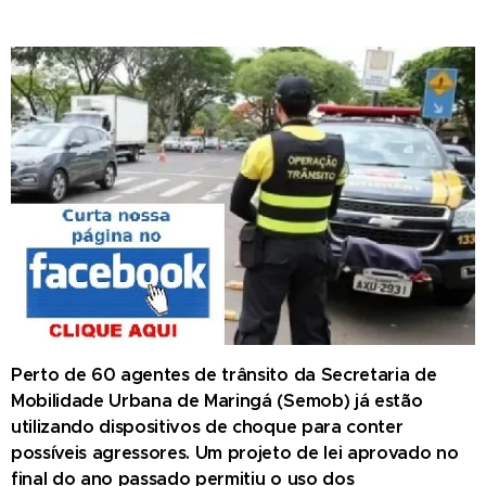
Perto de 60 agentes de trânsito da Secretaria de
Mobilidade Urbana de Maringá (Semob) já estão
utilizando dispositivos de choque para conter
possíveis agressores. Um projeto de lei aprovado no
final do ano passado permitiu o uso dos