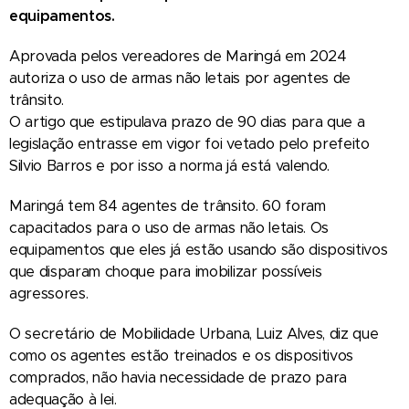
equipamentos.
Aprovada pelos vereadores de Maringá em 2024
autoriza o uso de armas não letais por agentes de
trânsito.
O artigo que estipulava prazo de 90 dias para que a
legislação entrasse em vigor foi vetado pelo prefeito
Silvio Barros e por isso a norma já está valendo.
Maringá tem 84 agentes de trânsito. 60 foram
capacitados para o uso de armas não letais. Os
equipamentos que eles já estão usando são dispositivos
que disparam choque para imobilizar possíveis
agressores.
O secretário de Mobilidade Urbana, Luiz Alves, diz que
como os agentes estão
treinados e os dispositivos
comprados, não havia necessidade de prazo para
adequação à lei.