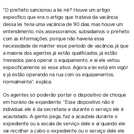
"O prefeito sancionou a lei, né? Houve um artigo
específico que era o artigo que tratava da vacância
dessa lei. teria uma vacância de 90 dias, mas houve um
entendimento, nós assessoramos, subsidiamos o prefeito
com as informações, porque não haveria essa
necessidade de manter esse período de vacância, já que
a maioria dos agentes já estão qualificados, já estão
treinados para operar o equipamento, e aí ele vetou
especificamente só esse ativo. Agora a lei está em vigor
e já estão operando na rua com os equipamentos,
normalmente", explica.
Os agentes só poderão portar o dispositivo de choque
em horário de expediente. "Esse dispositivo não é
individual, ele é da secretaria e durante o serviço ele é
acautelado. A gente pega, faz a acautela durante o
expediente ou a escala de serviço dele e aí quando ele
vai recolher a cabo o expediente ou o serviço dele ele