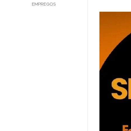
EMPREGOS