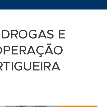
 DROGAS E
OPERAÇÃO
RTIGUEIRA