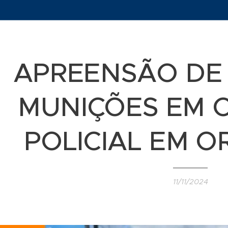
APREENSÃO DE
MUNIÇÕES EM 
POLICIAL EM O
11/11/2024