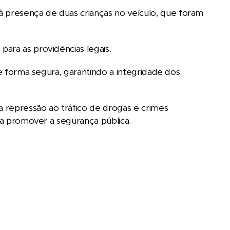
 presença de duas crianças no veículo, que foram
para as providências legais.
de forma segura, garantindo a integridade dos
repressão ao tráfico de drogas e crimes
ara promover a segurança pública.