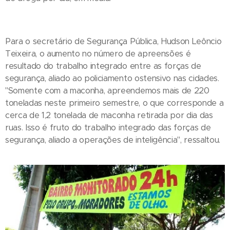
Para o secretário de Segurança Pública, Hudson Leôncio
Teixeira, o aumento no número de apreensões é
resultado do trabalho integrado entre as forças de
segurança, aliado ao policiamento ostensivo nas cidades.
"Somente com a maconha, apreendemos mais de 220
toneladas neste primeiro semestre, o que corresponde a
cerca de 1,2 tonelada de maconha retirada por dia das
ruas. Isso é fruto do trabalho integrado das forças de
segurança, aliado a operações de inteligência", ressaltou.