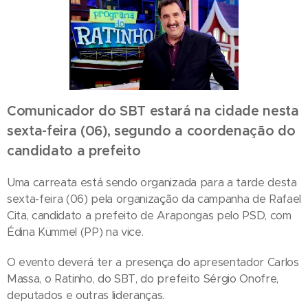
Comunicador do SBT estará na cidade nesta
sexta-feira (06), segundo a coordenação do
candidato a prefeito
Uma carreata está sendo organizada para a tarde desta
sexta-feira (06) pela organização da campanha de Rafael
Cita, candidato a prefeito de Arapongas pelo PSD, com
Édina Kümmel (PP) na vice.
O evento deverá ter a presença do apresentador Carlos
Massa, o Ratinho, do SBT, do prefeito Sérgio Onofre,
deputados e outras lideranças.