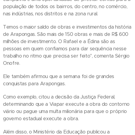
população de todos os bairros, do centro, no comércio,
nas indústrias, nos distritos e na zona rural.
Temos o maior saldo de obras e investimentos da história
de Arapongas. São mais de 150 obras e mais de R$ 600
milhões de investimento. O Rafael e a Édina são as
pessoas em quem confiamos para dar sequência nesse
trabalho no ritmo que precisa ser feito", comenta Sérgio
Onofre.
Ele também afirmou que a semana foi de grandes
conquistas para Arapongas.
Como exemplo, citou a decisão da Justiça Federal,
determinando que a Viapar execute a obra do contorno
viário ou pague uma multa milionária para que o próprio
governo estadual execute a obra.
Além disso, o Ministério da Educação publicou a