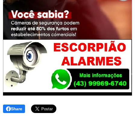
Share