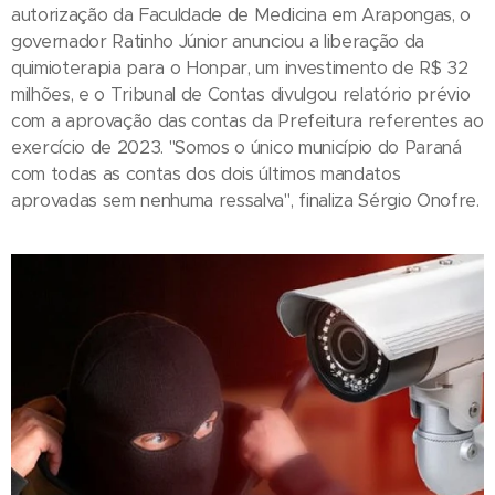
autorização da Faculdade de Medicina em Arapongas, o
governador Ratinho Júnior anunciou a liberação da
quimioterapia para o Honpar, um investimento de R$ 32
milhões, e o Tribunal de Contas divulgou relatório prévio
com a aprovação das contas da Prefeitura referentes ao
exercício de 2023. "Somos o único município do Paraná
com todas as contas dos dois últimos mandatos
aprovadas sem nenhuma ressalva", finaliza Sérgio Onofre.