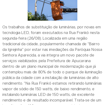
Os trabalhos de substituição de luminárias, por novas em
tecnologia LED, foram executados na Rua Frankó nesta
segunda-feira (26/08). Localizada em uma região
tradicional da cidade, popularmente chamada de "Bairro
da Igrejinha" por estar nas imediações da Paróquia Nossa
Senhora Aparecida, a via integra um novo pacote de
serviços viabilizados pela Prefeitura de Apucarana
dentro de um plano municipal de modernização que já
contemplou mais de 80% de todo o parque de iluminação
pública da cidade com a instalação de luminárias de alto
rendimento. "Na Rua Frankó estamos retirando luminárias
vapor de sódio de 150 watts, de baixo rendimento, e
instalando luminárias LED de 150 watts, de excelente
rendimento e de resultado incomparável. Trata-se de um