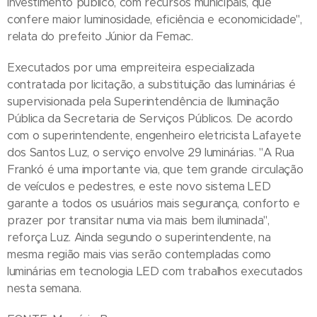
investimento público, com recursos municipais, que
confere maior luminosidade, eficiência e economicidade",
relata do prefeito Júnior da Femac.
Executados por uma empreiteira especializada
contratada por licitação, a substituição das luminárias é
supervisionada pela Superintendência de Iluminação
Pública da Secretaria de Serviços Públicos. De acordo
com o superintendente, engenheiro eletricista Lafayete
dos Santos Luz, o serviço envolve 29 luminárias. "A Rua
Frankó é uma importante via, que tem grande circulação
de veículos e pedestres, e este novo sistema LED
garante a todos os usuários mais segurança, conforto e
prazer por transitar numa via mais bem iluminada",
reforça Luz. Ainda segundo o superintendente, na
mesma região mais vias serão contempladas como
luminárias em tecnologia LED com trabalhos executados
nesta semana.