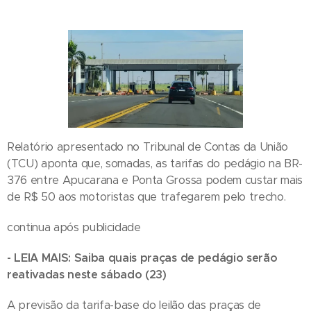
Relatório apresentado no Tribunal de Contas da União
(TCU) aponta que, somadas, as tarifas do pedágio na BR-
376 entre Apucarana e Ponta Grossa podem custar mais
de R$ 50 aos motoristas que trafegarem pelo trecho.
continua após publicidade
- LEIA MAIS: Saiba quais praças de pedágio serão
reativadas neste sábado (23)
A previsão da tarifa-base do leilão das praças de