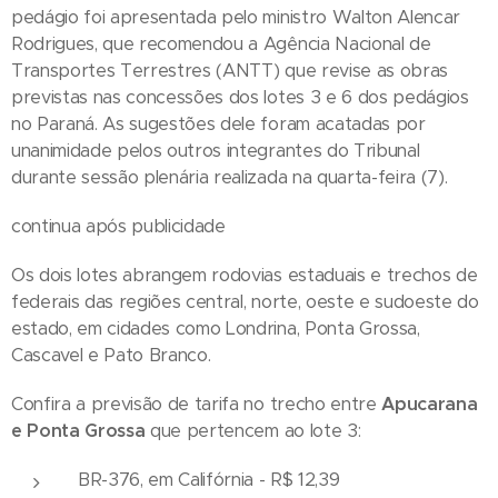
pedágio foi apresentada pelo ministro Walton Alencar
Rodrigues, que recomendou a Agência Nacional de
Transportes Terrestres (ANTT) que revise as obras
previstas nas concessões dos lotes 3 e 6 dos pedágios
no Paraná. As sugestões dele foram acatadas por
unanimidade pelos outros integrantes do Tribunal
durante sessão plenária realizada na quarta-feira (7).
continua após publicidade
Os dois lotes abrangem rodovias estaduais e trechos de
federais das regiões central, norte, oeste e sudoeste do
estado, em cidades como Londrina, Ponta Grossa,
Cascavel e Pato Branco.
Confira a previsão de tarifa no trecho entre
Apucarana
e Ponta Grossa
que pertencem ao lote 3:
BR-376, em Califórnia - R$ 12,39