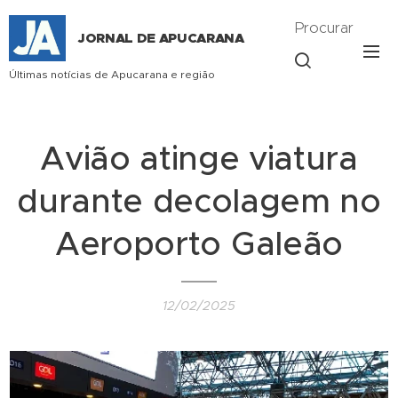
Procurar
JORNAL DE APUCARANA
Últimas notícias de Apucarana e região
Avião atinge viatura
durante decolagem no
Aeroporto Galeão
12/02/2025