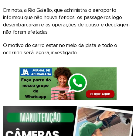
Em nota, a Rio Galeão, que administra o aeroporto
informou que não houve feridos, os passageiros logo
desembarcaram e as operações de pouso e decolagem
não foram afetadas.
O motivo do carro estar no meio da pista e todo o
ocorrido será, agora, investigado.