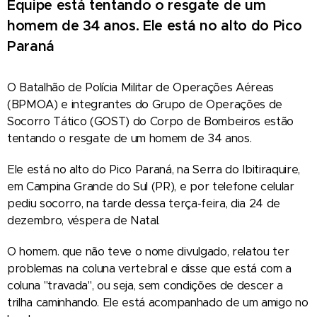
Equipe está tentando o resgate de um
homem de 34 anos. Ele está no alto do Pico
Paraná
O Batalhão de Polícia Militar de Operações Aéreas
(BPMOA) e integrantes do Grupo de Operações de
Socorro Tático (GOST) do Corpo de Bombeiros estão
tentando o resgate de um homem de 34 anos.
Ele está no alto do Pico Paraná, na Serra do Ibitiraquire,
em Campina Grande do Sul (PR), e por telefone celular
pediu socorro, na tarde dessa terça-feira, dia 24 de
dezembro, véspera de Natal.
O homem. que não teve o nome divulgado, relatou ter
problemas na coluna vertebral e disse que está com a
coluna "travada", ou seja, sem condições de descer a
trilha caminhando. Ele está acompanhado de um amigo no