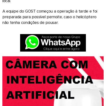
local.
A equipe do GOST começou a operação à tarde e foi
preparada para possível pernoite, caso o helicóptero
não tenha condições de pousar.