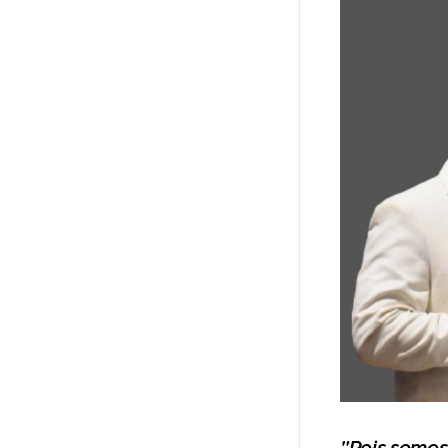
"Pois somos