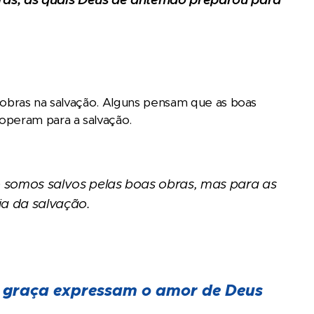
 obras na salvação. Alguns pensam que as boas
operam para a salvação.
o somos salvos pelas boas obras, mas para as
a da salvação.
la graça expressam o amor de Deus