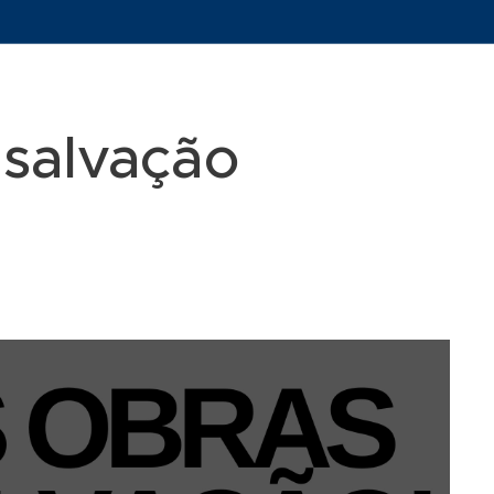
 salvação