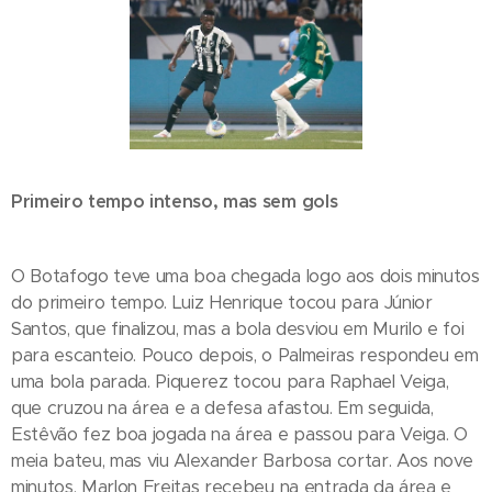
Primeiro tempo intenso, mas sem gols
O Botafogo teve uma boa chegada logo aos dois minutos
do primeiro tempo. Luiz Henrique tocou para Júnior
Santos, que finalizou, mas a bola desviou em Murilo e foi
para escanteio. Pouco depois, o Palmeiras respondeu em
uma bola parada. Piquerez tocou para Raphael Veiga,
que cruzou na área e a defesa afastou. Em seguida,
Estêvão fez boa jogada na área e passou para Veiga. O
meia bateu, mas viu Alexander Barbosa cortar. Aos nove
minutos, Marlon Freitas recebeu na entrada da área e