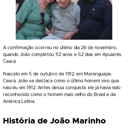
A confirmação ocorreu no último dia 26 de novembro,
quando João completou 112 anos e 52 dias em Apuiarés,
Ceará.
Nascido em 5 de outubro de 1912, em Maranguape,
Ceará, João se destaca como o último homem vivo que
nasceu em 1912. Antes dessa conquista, ele já havia sido
reconhecido como o homem mais velho do Brasil e da
América Latina.
História de João Marinho