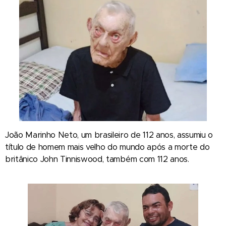
João Marinho Neto, um brasileiro de 112 anos, assumiu o
título de homem mais velho do mundo após a morte do
britânico John Tinniswood, também com 112 anos.