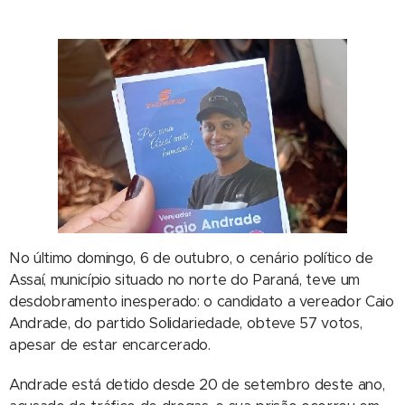
No último domingo, 6 de outubro, o cenário político de
Assaí, município situado no norte do Paraná, teve um
desdobramento inesperado: o candidato a vereador Caio
Andrade, do partido Solidariedade, obteve 57 votos,
apesar de estar encarcerado.
Andrade está detido desde 20 de setembro deste ano,