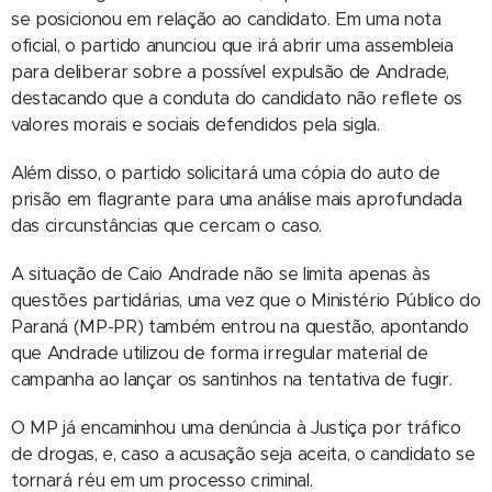
se posicionou em relação ao candidato. Em uma nota
oficial, o partido anunciou que irá abrir uma assembleia
para deliberar sobre a possível expulsão de Andrade,
destacando que a conduta do candidato não reflete os
valores morais e sociais defendidos pela sigla.
Além disso, o partido solicitará uma cópia do auto de
prisão em flagrante para uma análise mais aprofundada
das circunstâncias que cercam o caso.
A situação de Caio Andrade não se limita apenas às
questões partidárias, uma vez que o Ministério Público do
Paraná (MP-PR) também entrou na questão, apontando
que Andrade utilizou de forma irregular material de
campanha ao lançar os santinhos na tentativa de fugir.
O MP já encaminhou uma denúncia à Justiça por tráfico
de drogas, e, caso a acusação seja aceita, o candidato se
tornará réu em um processo criminal.