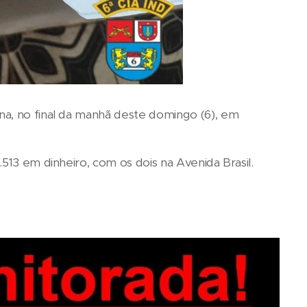
na, no final da manhã deste domingo (6), em
513 em dinheiro, com os dois na Avenida Brasil.