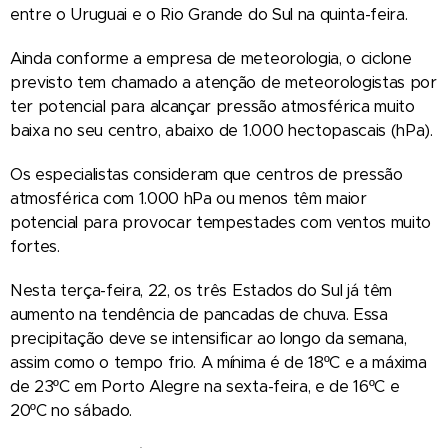
entre o Uruguai e o Rio Grande do Sul na quinta-feira.
Ainda conforme a empresa de meteorologia, o ciclone
previsto tem chamado a atenção de meteorologistas por
ter potencial para alcançar pressão atmosférica muito
baixa no seu centro, abaixo de 1.000 hectopascais (hPa).
Os especialistas consideram que centros de pressão
atmosférica com 1.000 hPa ou menos têm maior
potencial para provocar tempestades com ventos muito
fortes.
Nesta terça-feira, 22, os três Estados do Sul já têm
aumento na tendência de pancadas de chuva. Essa
precipitação deve se intensificar ao longo da semana,
assim como o tempo frio. A mínima é de 18ºC e a máxima
de 23ºC em Porto Alegre na sexta-feira, e de 16ºC e
20ºC no sábado.