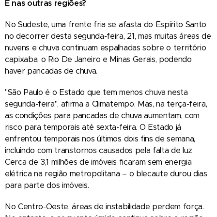
E nas outras regiões?
No Sudeste, uma frente fria se afasta do Espírito Santo
no decorrer desta segunda-feira, 21, mas muitas áreas de
nuvens e chuva continuam espalhadas sobre o território
capixaba, o Rio De Janeiro e Minas Gerais, podendo
haver pancadas de chuva.
"São Paulo é o Estado que tem menos chuva nesta
segunda-feira", afirma a Climatempo. Mas, na terça-feira,
as condições para pancadas de chuva aumentam, com
risco para temporais até sexta-feira. O Estado já
enfrentou temporais nos últimos dois fins de semana,
incluindo com transtornos causados pela falta de luz
Cerca de 3,1 milhões de imóveis ficaram sem energia
elétrica na região metropolitana – o blecaute durou dias
para parte dos imóveis.
No Centro-Oeste, áreas de instabilidade perdem força.