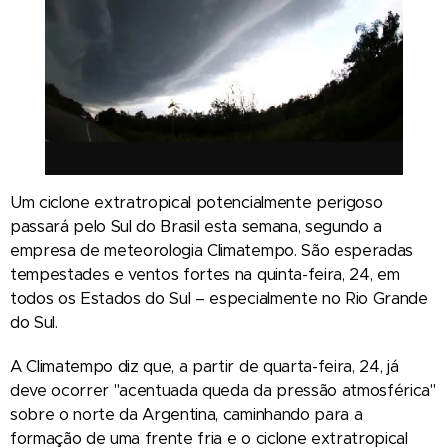
Um ciclone extratropical potencialmente perigoso
passará pelo Sul do Brasil esta semana, segundo a
empresa de meteorologia Climatempo. São esperadas
tempestades e ventos fortes na quinta-feira, 24, em
todos os Estados do Sul – especialmente no Rio Grande
do Sul.
A Climatempo diz que, a partir de quarta-feira, 24, já
deve ocorrer "acentuada queda da pressão atmosférica"
sobre o norte da Argentina, caminhando para a
formação de uma frente fria e o ciclone extratropical