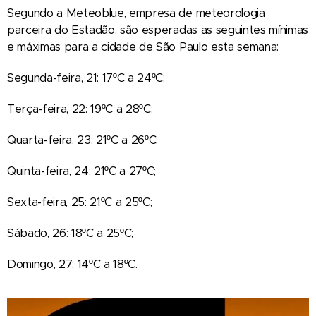
Segundo a Meteoblue, empresa de meteorologia
parceira do Estadão, são esperadas as seguintes mínimas
e máximas para a cidade de São Paulo esta semana:
Segunda-feira, 21: 17ºC a 24ºC;
Terça-feira, 22: 19ºC a 28ºC;
Quarta-feira, 23: 21ºC a 26ºC;
Quinta-feira, 24: 21ºC a 27ºC;
Sexta-feira, 25: 21ºC a 25ºC;
Sábado, 26: 18ºC a 25ºC;
Domingo, 27: 14ºC a 18ºC.