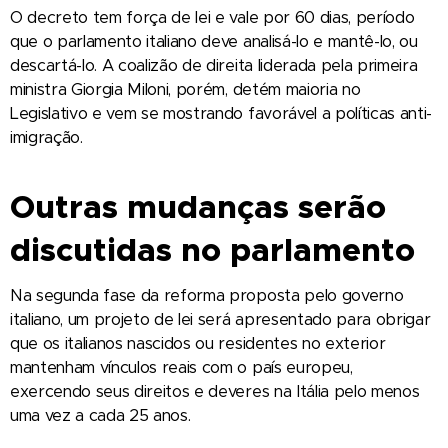
O decreto tem força de lei e vale por 60 dias, período
que o parlamento italiano deve analisá-lo e mantê-lo, ou
descartá-lo. A coalizão de direita liderada pela primeira
ministra Giorgia Miloni, porém, detém maioria no
Legislativo e vem se mostrando favorável a políticas anti-
imigração.
Outras mudanças serão
discutidas no parlamento
Na segunda fase da reforma proposta pelo governo
italiano, um projeto de lei será apresentado para obrigar
que os italianos nascidos ou residentes no exterior
mantenham vínculos reais com o país europeu,
exercendo seus direitos e deveres na Itália pelo menos
uma vez a cada 25 anos.