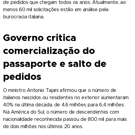
de pedidos que chegam todos os anos. Atualmente, ao
menos 60 mil solicitações estão em análise pela
burocracia italiana.
Governo critica
comercialização do
passaporte e salto de
pedidos
O ministro Antonio Tajani afirmou que o número de
italianos nascidos ou residentes no exterior aumentaram
40% na última década, de 4,6 milhões para 6,4 milhões.
Na América do Sul, o número de descendentes com
nacionalidade reconhecida passou de 800 mil para mais
de dois milhões nos últimos 20 anos.