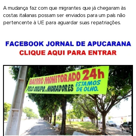
A mudança faz com que migrantes que já chegaram às
costas italianas possam ser enviados para um país não
pertencente à UE para aguardar suas repatriações.