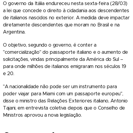
O governo da Itália endureceu nesta sexta-feira (28/03)
a lei que concede o direito à cidadania aos descendentes
de italianos nascidos no exterior. A medida deve impactar
diretamente descendentes que moram no Brasil e na
Argentina.
O objetivo, segundo o governo, é conter a
"comercialização" do passaporte italiano e o aumento de
solicitações, vindas principalmente da América do Sul –
para onde milhões de italianos emigraram nos séculos 19
e 20.
"A nacionalidade não pode ser um instrumento para
poder viajar para Miami com um passaporte europeu",
disse o ministro das Relações Exteriores italiano, Antonio
Tajani, em entrevista coletiva depois que o Conselho de
Ministros aprovou a nova legislação.