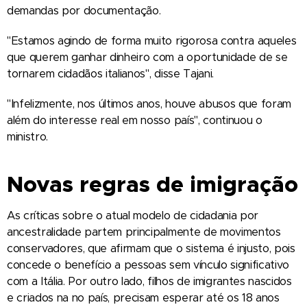
demandas por documentação.
"Estamos agindo de forma muito rigorosa contra aqueles
que querem ganhar dinheiro com a oportunidade de se
tornarem cidadãos italianos", disse Tajani.
"Infelizmente, nos últimos anos, houve abusos que foram
além do interesse real em nosso país", continuou o
ministro.
Novas regras de imigração
As críticas sobre o atual modelo de cidadania por
ancestralidade partem principalmente de movimentos
conservadores, que afirmam que o sistema é injusto, pois
concede o benefício a pessoas sem vínculo significativo
com a Itália. Por outro lado, filhos de imigrantes nascidos
e criados na no país, precisam esperar até os 18 anos