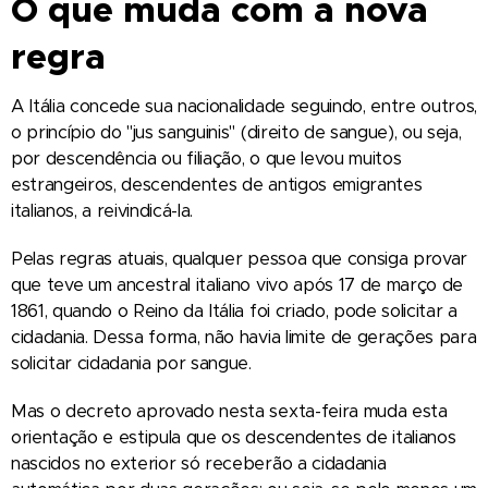
O que muda com a nova
regra
A Itália concede sua nacionalidade seguindo, entre outros,
o princípio do "jus sanguinis" (direito de sangue), ou seja,
por descendência ou filiação, o que levou muitos
estrangeiros, descendentes de antigos emigrantes
italianos, a reivindicá-la.
Pelas regras atuais, qualquer pessoa que consiga provar
que teve um ancestral italiano vivo após 17 de março de
1861, quando o Reino da Itália foi criado, pode solicitar a
cidadania. Dessa forma, não havia limite de gerações para
solicitar cidadania por sangue.
Mas o decreto aprovado nesta sexta-feira muda esta
orientação e estipula que os descendentes de italianos
nascidos no exterior só receberão a cidadania