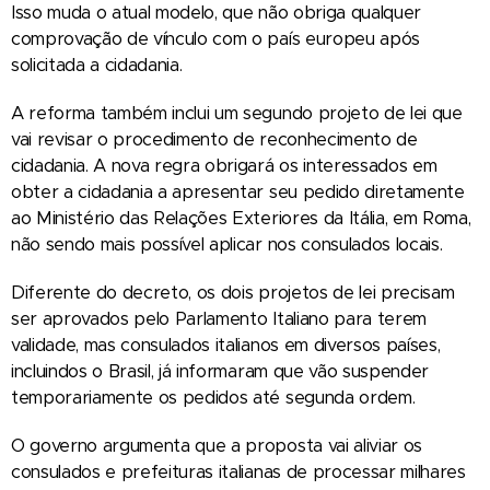
Isso muda o atual modelo, que não obriga qualquer
comprovação de vínculo com o país europeu após
solicitada a cidadania.
A reforma também inclui um segundo projeto de lei que
vai revisar o procedimento de reconhecimento de
cidadania. A nova regra obrigará os interessados em
obter a cidadania a apresentar seu pedido diretamente
ao Ministério das Relações Exteriores da Itália, em Roma,
não sendo mais possível aplicar nos consulados locais.
Diferente do decreto, os dois projetos de lei precisam
ser aprovados pelo Parlamento Italiano para terem
validade, mas consulados italianos em diversos países,
incluindos o Brasil, já informaram que vão suspender
temporariamente os pedidos até segunda ordem.
O governo argumenta que a proposta vai aliviar os
consulados e prefeituras italianas de processar milhares