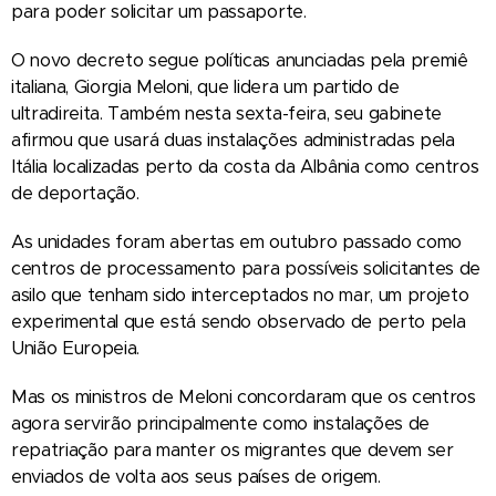
para poder solicitar um passaporte.
O novo decreto segue políticas anunciadas pela premiê
italiana, Giorgia Meloni, que lidera um partido de
ultradireita. Também nesta sexta-feira, seu gabinete
afirmou que usará duas instalações administradas pela
Itália localizadas perto da costa da Albânia como centros
de deportação.
As unidades foram abertas em outubro passado como
centros de processamento para possíveis solicitantes de
asilo que tenham sido interceptados no mar, um projeto
experimental que está sendo observado de perto pela
União Europeia.
Mas os ministros de Meloni concordaram que os centros
agora servirão principalmente como instalações de
repatriação para manter os migrantes que devem ser
enviados de volta aos seus países de origem.