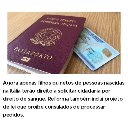
Agora apenas filhos ou netos de pessoas nascidas
na Itália terão direito a solicitar cidadania por
direito de sangue. Reforma também inclui projeto
de lei que proíbe consulados de processar
pedidos.