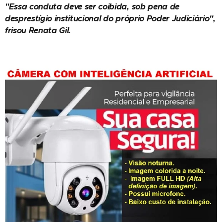
"Essa conduta deve ser coibida, sob pena de
desprestígio institucional do próprio Poder Judiciário",
frisou Renata Gil.