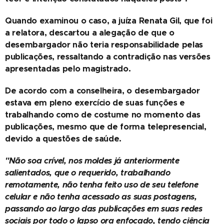
Quando examinou o caso, a juíza Renata Gil, que foi
a relatora, descartou a alegação de que o
desembargador não teria responsabilidade pelas
publicações, ressaltando a contradição nas versões
apresentadas pelo magistrado.
De acordo com a conselheira, o desembargador
estava em pleno exercício de suas funções e
trabalhando como de costume no momento das
publicações, mesmo que de forma telepresencial,
devido a questões de saúde.
"Não soa crível, nos moldes já anteriormente
salientados, que o requerido, trabalhando
remotamente, não tenha feito uso de seu telefone
celular e não tenha acessado as suas postagens,
passando ao largo das publicações em suas redes
sociais por todo o lapso ora enfocado, tendo ciência