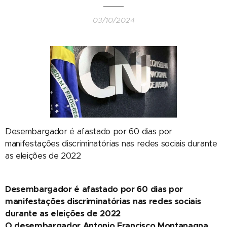
03/10/2024
Desembargador é afastado por 60 dias por
manifestações discriminatórias nas redes sociais durante
as eleições de 2022
Desembargador é afastado por 60 dias por
manifestações discriminatórias nas redes sociais
durante as eleições de 2022
O desembargador Antonio Francisco Montanagna,