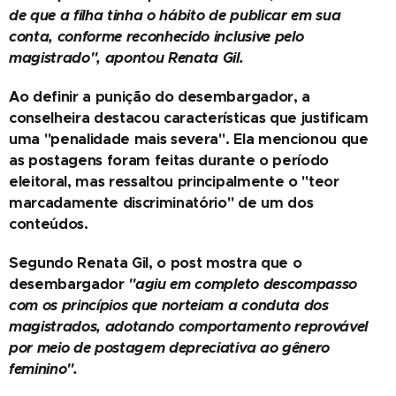
de que a filha tinha o hábito de publicar em sua
conta, conforme reconhecido inclusive pelo
magistrado", apontou Renata Gil.
Ao definir a punição do desembargador, a
conselheira destacou características que justificam
uma "penalidade mais severa". Ela mencionou que
as postagens foram feitas durante o período
eleitoral, mas ressaltou principalmente o "teor
marcadamente discriminatório" de um dos
conteúdos.
Segundo Renata Gil, o post mostra que o
desembargador
"agiu em completo descompasso
com os princípios que norteiam a conduta dos
magistrados, adotando comportamento reprovável
por meio de postagem depreciativa ao gênero
feminino".