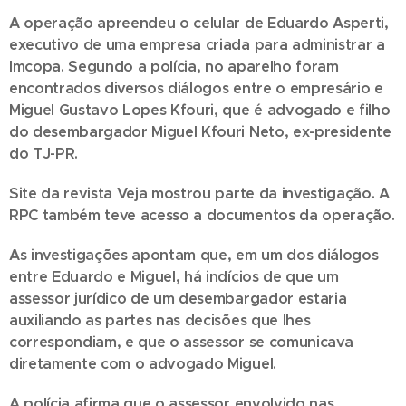
A operação apreendeu o celular de Eduardo Asperti,
executivo de uma empresa criada para administrar a
Imcopa. Segundo a polícia, no aparelho foram
encontrados diversos diálogos entre o empresário e
Miguel Gustavo Lopes Kfouri, que é advogado e filho
do desembargador Miguel Kfouri Neto, ex-presidente
do TJ-PR.
Site da revista Veja mostrou parte da investigação. A
RPC também teve acesso a documentos da operação.
As investigações apontam que, em um dos diálogos
entre Eduardo e Miguel, há indícios de que um
assessor jurídico de um desembargador estaria
auxiliando as partes nas decisões que lhes
correspondiam, e que o assessor se comunicava
diretamente com o advogado Miguel.
A polícia afirma que o assessor envolvido nas