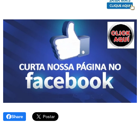
Share