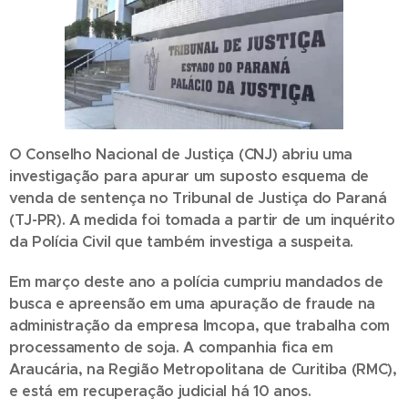
O Conselho Nacional de Justiça (CNJ) abriu uma
investigação para apurar um suposto esquema de
venda de sentença no Tribunal de Justiça do Paraná
(TJ-PR). A medida foi tomada a partir de um inquérito
da Polícia Civil que também investiga a suspeita.
Em março deste ano a polícia cumpriu mandados de
busca e apreensão em uma apuração de fraude na
administração da empresa Imcopa, que trabalha com
processamento de soja. A companhia fica em
Araucária, na Região Metropolitana de Curitiba (RMC),
e está em recuperação judicial há 10 anos.