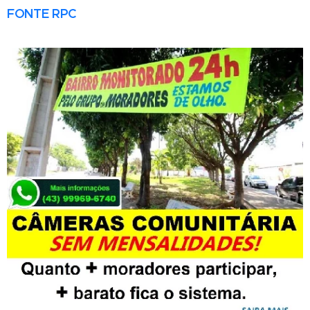
FONTE RPC