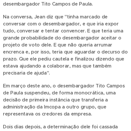
desembargador Tito Campos de Paula.
Na conversa, Jean diz que "tinha marcado de
conversar com o desembargador, e que iria expor
tudo, conversar e tentar convencer. E que teria uma
grande probabilidade do desembargador aceitar o
projeto de voto dele. E que não queria arrumar
encrenca e, por isso, teria que aguardar o decurso do
prazo. Que ele pediu cautela e finalizou dizendo que
estava ajudando a colaborar, mas que também
precisaria de ajuda".
Em março deste ano, o desembargador Tito Campos
de Paula suspendeu, de forma monocrática, uma
decisão de primeira instância que transferia a
administração da Imcopa a outro grupo, que
representava os credores da empresa.
Dois dias depois, a determinação dele foi cassada