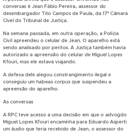
conversas é Jean Fábio Pereira, assessor do
desembargador Tito Campos de Paula, da 17ª Câmara
Cível do Tribunal de Justiça.
Na semana passada, em outra operação, a Polícia
Civil apreendeu o celular de Jean. O aparelho está
sendo analisado por peritos. A Justiça também havia
autorizado a apreensão do celular de Miguel Lopes
Kfouri, mas ele estava viajando.
A defesa dele alegou constrangimento ilegal e
conseguiu um habeas corpus que suspendeu a
apreensão do aparelho.
As conversas
A RPC teve acesso a uma decisão em que o advogdo
Miguel Lopes Kfouri encaminha para Eduardo Asperti
um áudio que teria recebido de Jean, o assessor do