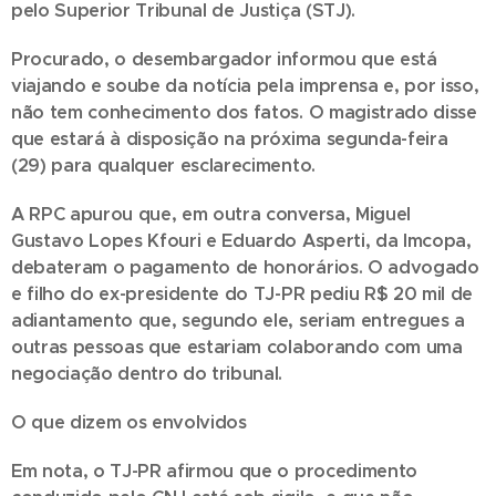
pelo Superior Tribunal de Justiça (STJ).
Procurado, o desembargador informou que está
viajando e soube da notícia pela imprensa e, por isso,
não tem conhecimento dos fatos. O magistrado disse
que estará à disposição na próxima segunda-feira
(29) para qualquer esclarecimento.
A RPC apurou que, em outra conversa, Miguel
Gustavo Lopes Kfouri e Eduardo Asperti, da Imcopa,
debateram o pagamento de honorários. O advogado
e filho do ex-presidente do TJ-PR pediu R$ 20 mil de
adiantamento que, segundo ele, seriam entregues a
outras pessoas que estariam colaborando com uma
negociação dentro do tribunal.
O que dizem os envolvidos
Em nota, o TJ-PR afirmou que o procedimento