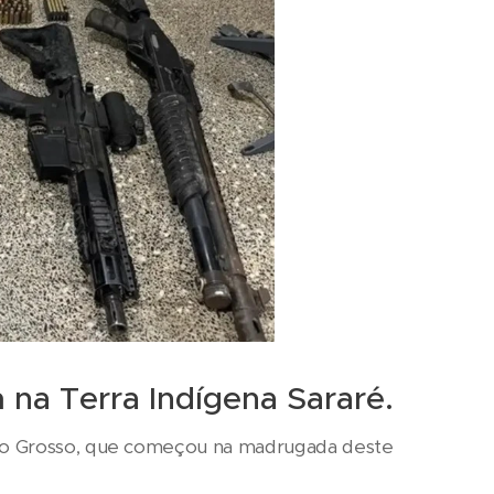
 na Terra Indígena Sararé.
ato Grosso, que começou na madrugada deste