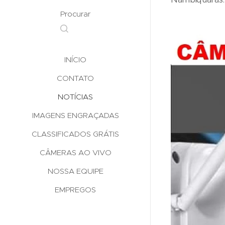
Procurar
INÍCIO
CONTATO
NOTÍCIAS
IMAGENS ENGRAÇADAS
CLASSIFICADOS GRÁTIS
CÂMERAS AO VIVO
NOSSA EQUIPE
EMPREGOS