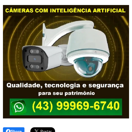
Share