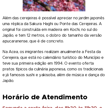
Além das cerejeiras é possível apreciar no jardim japonês
uma réplica da Sakura Haghi ou Ponte das Cerejeiras. A
original foi construída em madeira em Kochi, no sul do
Japão, e tem 12 metros, o dobro do tamanho da versão
apucaranense, que é de concreto.
Na Acea, os imigrantes realizam anualmente a Festa da
Cerejeira, que está no calendário turístico do Município e
teve sua primeira edição em 1994. O evento oferta
pratos típicos da culinária japonesa, como os tradicionais
e já famosos sushi e yakisoba, além de música e dança do
Japão.
Horário de Atendimento