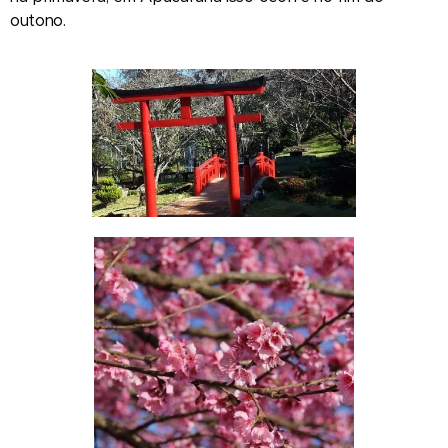
outono.