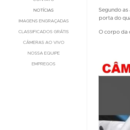
Segundo as a
NOTÍCIAS
porta do qu
IMAGENS ENGRAÇADAS
O corpo da c
CLASSIFICADOS GRÁTIS
CÂMERAS AO VIVO
NOSSA EQUIPE
EMPREGOS