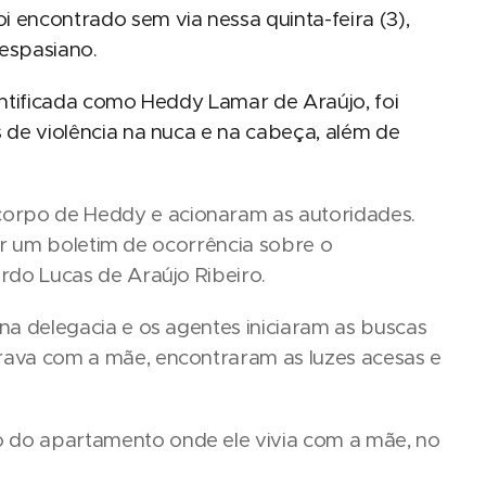
 encontrado sem via nessa quinta-feira (3),
espasiano.
entificada como Heddy Lamar de Araújo, foi
 de violência na nuca e na cabeça, além de
orpo de Heddy e acionaram as autoridades.
uar um boletim de ocorrência sobre o
rdo Lucas de Araújo Ribeiro.
na delegacia e os agentes iniciaram as buscas
rava com a mãe, encontraram as luzes acesas e
 do apartamento onde ele vivia com a mãe, no