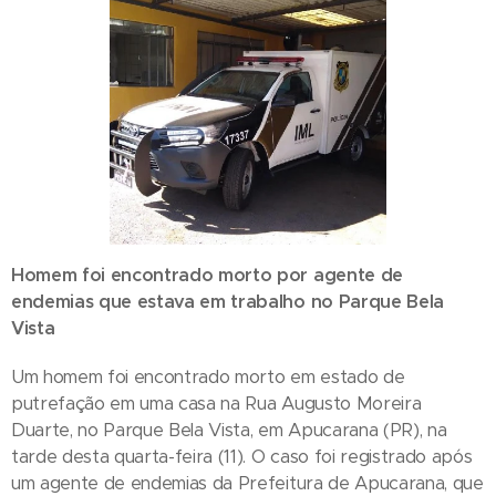
Homem foi encontrado morto por agente de
endemias que estava em trabalho no Parque Bela
Vista
Um homem foi encontrado morto em estado de
putrefação em uma casa na Rua Augusto Moreira
Duarte, no Parque Bela Vista, em Apucarana (PR), na
tarde desta quarta-feira (11). O caso foi registrado após
um agente de endemias da Prefeitura de Apucarana, que