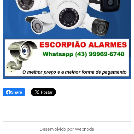
Share
Desenvolvido por
Webnode