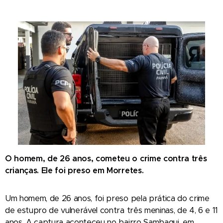
O homem, de 26 anos, cometeu o crime contra três
crianças. Ele foi preso em Morretes.
Um homem, de 26 anos, foi preso pela prática do crime
de estupro de vulnerável contra três meninas, de 4, 6 e 11
anos. A captura aconteceu no bairro Sambaqui, em