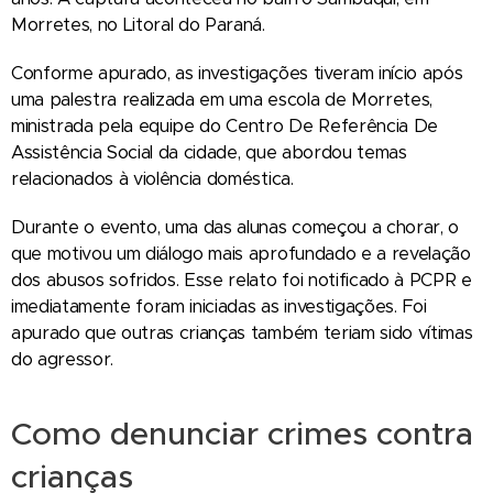
Morretes, no Litoral do Paraná.
Conforme apurado, as investigações tiveram início após
uma palestra realizada em uma escola de Morretes,
ministrada pela equipe do Centro De Referência De
Assistência Social da cidade, que abordou temas
relacionados à violência doméstica.
Durante o evento, uma das alunas começou a chorar, o
que motivou um diálogo mais aprofundado e a revelação
dos abusos sofridos. Esse relato foi notificado à PCPR e
imediatamente foram iniciadas as investigações. Foi
apurado que outras crianças também teriam sido vítimas
do agressor.
Como denunciar crimes contra
crianças