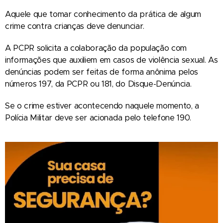
Aquele que tomar conhecimento da prática de algum
crime contra crianças deve denunciar.
A PCPR solicita a colaboração da população com
informações que auxiliem em casos de violência sexual. As
denúncias podem ser feitas de forma anônima pelos
números 197, da PCPR ou 181, do Disque-Denúncia.
Se o crime estiver acontecendo naquele momento, a
Polícia Militar deve ser acionada pelo telefone 190.