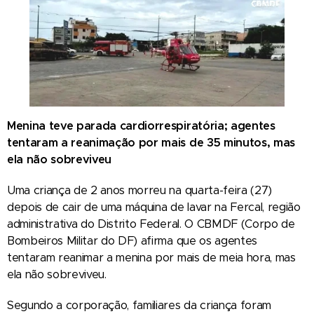
Menina teve parada cardiorrespiratória; agentes
tentaram a reanimação por mais de 35 minutos, mas
ela não sobreviveu
Uma criança de 2 anos morreu na quarta-feira (27)
depois de cair de uma máquina de lavar na Fercal, região
administrativa do Distrito Federal. O CBMDF (Corpo de
Bombeiros Militar do DF) afirma que os agentes
tentaram reanimar a menina por mais de meia hora, mas
ela não sobreviveu.
Segundo a corporação, familiares da criança foram