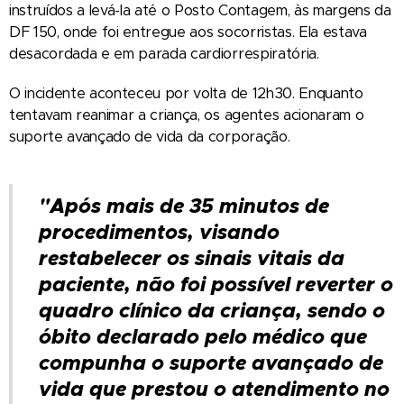
instruídos a levá-la até o Posto Contagem, às margens da
DF 150, onde foi entregue aos socorristas. Ela estava
desacordada e em parada cardiorrespiratória.
O incidente aconteceu por volta de 12h30. Enquanto
tentavam reanimar a criança, os agentes acionaram o
suporte avançado de vida da corporação.
"Após mais de 35 minutos de
procedimentos, visando
restabelecer os sinais vitais da
paciente, não foi possível reverter o
quadro clínico da criança, sendo o
óbito declarado pelo médico que
compunha o suporte avançado de
vida que prestou o atendimento no