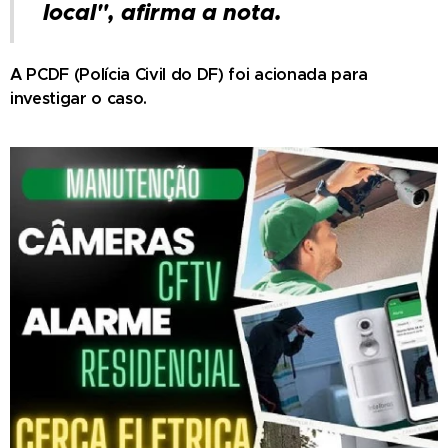
local", afirma a nota.
A PCDF (Polícia Civil do DF) foi acionada para
investigar o caso.