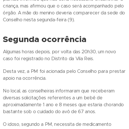
criança, mas afirmou que o caso será acompanhado pelo
órgão. A mãe do menino deveria comparecer da sede do
Conselho nesta segunda-feira (9).
Segunda ocorrência
Algumas horas depois, por volta das 20h30, um novo
caso foi registrado no Distrito da Vila Reis.
Desta vez, a PM foi acionada pelo Conselho para prestar
apoio na ocorrência.
No local, as conselheiras informaram que receberam
diversas solicitações referentes a um bebê de
aproximadamente 1 ano e 8 meses que estaria chorando
bastante sob o cuidado do avô de 67 anos.
O idoso, segundo a PM, necessita de medicamento