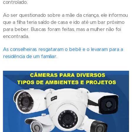
controlado.
Ao ser questionado sobre a mãe da criança, ele informou
que a filha teria saído de casa e ido até um bar próximo
para beber. Buscas foram feitas, mas a mulher não foi
encontrada.
As conselheiras resgataram o bebê e o levaram para a
residência de um familiar.