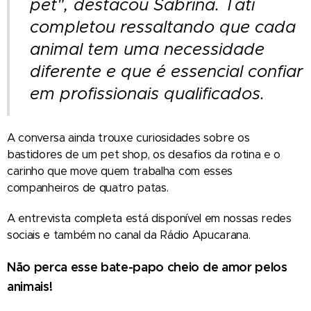
pet", destacou Sabrina. Tati
completou ressaltando que cada
animal tem uma necessidade
diferente e que é essencial confiar
em profissionais qualificados.
A conversa ainda trouxe curiosidades sobre os
bastidores de um pet shop, os desafios da rotina e o
carinho que move quem trabalha com esses
companheiros de quatro patas.
A entrevista completa está disponível em nossas redes
sociais e também no canal da Rádio Apucarana.
Não perca esse bate-papo cheio de amor pelos
animais!