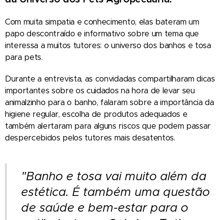
Com muita simpatia e conhecimento, elas bateram um
papo descontraído e informativo sobre um tema que
interessa a muitos tutores: o universo dos banhos e tosa
para pets.
Durante a entrevista, as convidadas compartilharam dicas
importantes sobre os cuidados na hora de levar seu
animalzinho para o banho, falaram sobre a importância da
higiene regular, escolha de produtos adequados e
também alertaram para alguns riscos que podem passar
despercebidos pelos tutores mais desatentos.
"Banho e tosa vai muito além da
estética. É também uma questão
de saúde e bem-estar para o