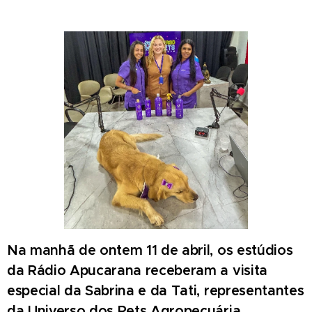
Na manhã de ontem 11 de abril, os estúdios
da Rádio Apucarana receberam a visita
especial da Sabrina e da Tati, representantes
da Universo dos Pets Agropecuária.