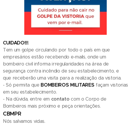
CUIDADO!!!
Tem um golpe circulando por todo o país em que
empresários estão recebendo e-mails, onde um
bombeiro civil informa irregularidades na área de
segurança contra incêndio de seu estabelecimento, e
que receberão uma visita para a realização da vistoria.
- Só permita que
BOMBEIROS MILITARES
façam vistorias
em seu estabelecimento.
- Na dúvida, entre em
contato
com o Corpo de
Bombeiros mais próximo e peça orientações.
CBMPR
Nós salvamos vidas.