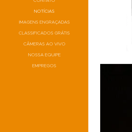
CONTATO
NOTÍCIAS
IMAGENS ENGRAÇADAS
CLASSIFICADOS GRÁTIS
CÂMERAS AO VIVO
NOSSA EQUIPE
EMPREGOS