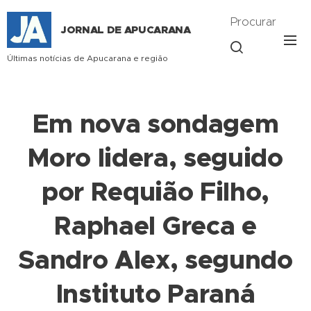
Procurar
JORNAL DE APUCARANA
Últimas notícias de Apucarana e região
Em nova sondagem
Moro lidera, seguido
por Requião Filho,
Raphael Greca e
Sandro Alex, segundo
Instituto Paraná