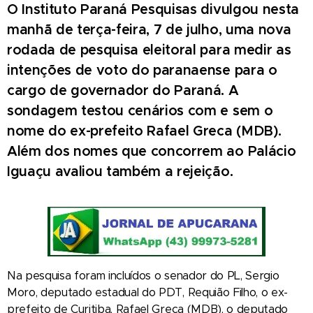
O Instituto Paraná Pesquisas divulgou nesta
manhã de terça-feira, 7 de julho, uma nova
rodada de pesquisa eleitoral para medir as
intenções de voto do paranaense para o
cargo de governador do Paraná. A
sondagem testou cenários com e sem o
nome do ex-prefeito Rafael Greca (MDB).
Além dos nomes que concorrem ao Palácio
Iguaçu avaliou também a rejeição.
Na pesquisa foram incluídos o senador do PL, Sergio
Moro, deputado estadual do PDT, Requião Filho, o ex-
prefeito de Curitiba, Rafael Greca (MDB), o deputado