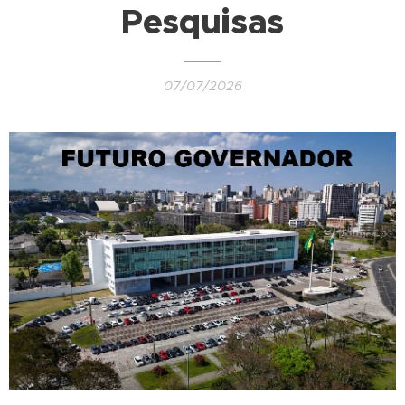
Pesquisas
07/07/2026