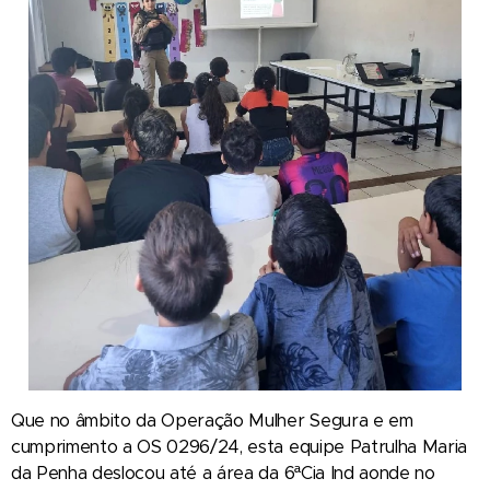
Que no âmbito da Operação Mulher Segura e em
cumprimento a OS 0296/24, esta equipe Patrulha Maria
da Penha deslocou até a área da 6ªCia Ind aonde no