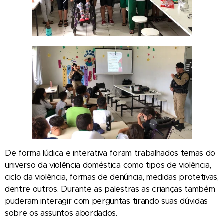
De forma lúdica e interativa foram trabalhados temas do
universo da violência doméstica como tipos de violência,
ciclo da violência, formas de denúncia, medidas protetivas,
dentre outros. Durante as palestras as crianças também
puderam interagir com perguntas tirando suas dúvidas
sobre os assuntos abordados.