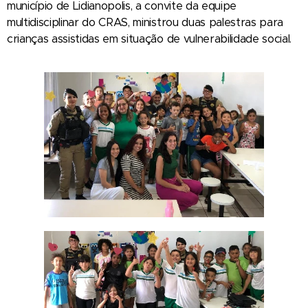
município de Lidianopolis, a convite da equipe
multidisciplinar do CRAS, ministrou duas palestras para
crianças assistidas em situação de vulnerabilidade social.