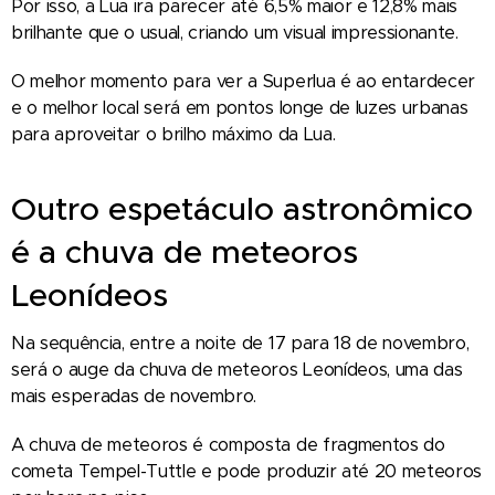
Por isso, a Lua ira parecer até 6,5% maior e 12,8% mais
brilhante que o usual, criando um visual impressionante.
O melhor momento para ver a Superlua é ao entardecer
e o melhor local será em pontos longe de luzes urbanas
para aproveitar o brilho máximo da Lua.
Outro espetáculo astronômico
é a chuva de meteoros
Leonídeos
Na sequência, entre a noite de 17 para 18 de novembro,
será o auge da chuva de meteoros Leonídeos, uma das
mais esperadas de novembro.
A chuva de meteoros é composta de fragmentos do
cometa Tempel-Tuttle e pode produzir até 20 meteoros