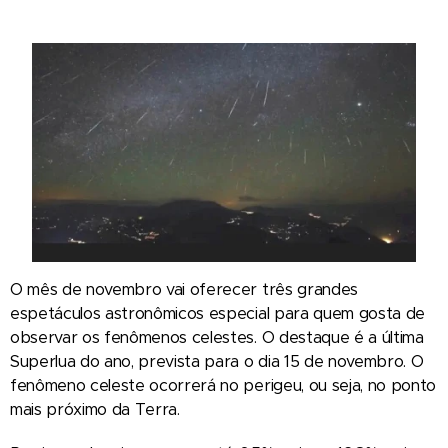
O mês de novembro vai oferecer três grandes
espetáculos astronômicos especial para quem gosta de
observar os fenômenos celestes. O destaque é a última
Superlua do ano, prevista para o dia 15 de novembro. O
fenômeno celeste ocorrerá no perigeu, ou seja, no ponto
mais próximo da Terra.