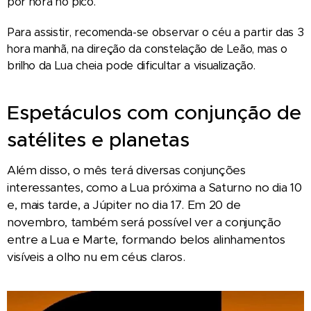
por hora no pico.
Para assistir, recomenda-se observar o céu a partir das 3
hora manhã, na direção da constelação de Leão, mas o
brilho da Lua cheia pode dificultar a visualização.
Espetáculos com conjunção de
satélites e planetas
Além disso, o mês terá diversas conjunções
interessantes, como a Lua próxima a Saturno no dia 10
e, mais tarde, a Júpiter no dia 17. Em 20 de
novembro, também será possível ver a conjunção
entre a Lua e Marte, formando belos alinhamentos
visíveis a olho nu em céus claros.