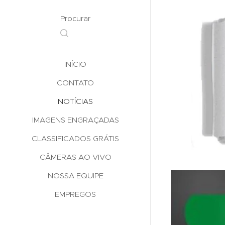
Procurar
INÍCIO
CONTATO
NOTÍCIAS
IMAGENS ENGRAÇADAS
CLASSIFICADOS GRÁTIS
CÂMERAS AO VIVO
NOSSA EQUIPE
EMPREGOS