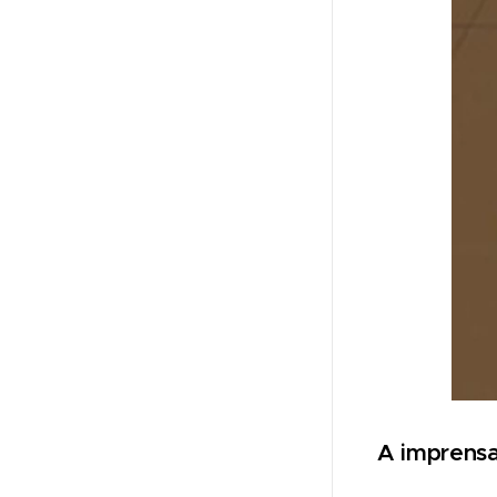
A imprensa