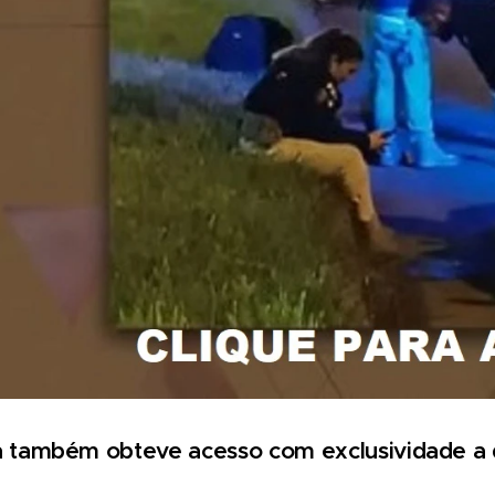
 também obteve acesso com exclusividade a d