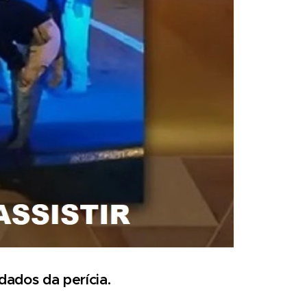
ados da perícia.