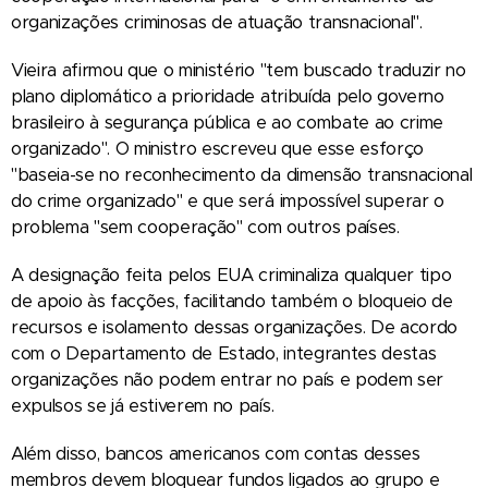
organizações criminosas de atuação transnacional".
Vieira afirmou que o ministério "tem buscado traduzir no
plano diplomático a prioridade atribuída pelo governo
brasileiro à segurança pública e ao combate ao crime
organizado". O ministro escreveu que esse esforço
"baseia-se no reconhecimento da dimensão transnacional
do crime organizado" e que será impossível superar o
problema "sem cooperação" com outros países.
A designação feita pelos EUA criminaliza qualquer tipo
de apoio às facções, facilitando também o bloqueio de
recursos e isolamento dessas organizações. De acordo
com o Departamento de Estado, integrantes destas
organizações não podem entrar no país e podem ser
expulsos se já estiverem no país.
Além disso, bancos americanos com contas desses
membros devem bloquear fundos ligados ao grupo e