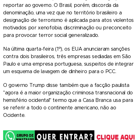
reportar ao governo. O Brasil, porém, discorda da
denominação, uma vez que no território brasileiro a
designação de terrorismo é aplicada para atos violentos
motivados por xenofobia, discriminação ou preconceito
para provocar terror social generalizado.
Na última quarta-feira (1º), os EUA anunciaram sanções
contra dois brasileiros, três empresas sediadas em São
Paulo e uma empresa portuguesa, suspeitos de integrar
um esquema de lavagem de dinheiro para o PCC.
O governo Trump disse também que a facção paulista
"agora é a maior organização criminosa transnacional do
hemisfério ocidental" termo que a Casa Branca usa para
se referir a todo o continente americano, não ao
Ocidente.