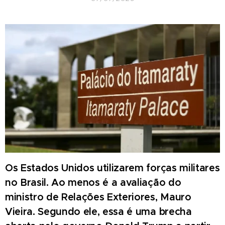
Os Estados Unidos utilizarem forças militares
no Brasil. Ao menos é a avaliação do
ministro de Relações Exteriores, Mauro
Vieira. Segundo ele, essa é uma brecha