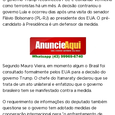
como terroristas há um mês. A decisão contrariou o
governo Lula e ocorreu dias após uma visita do senador
Flávio Bolsonaro (PL-RJ) ao presidente dos EUA. O pré-
candidato à Presidência é um defensor da medida.
Segundo Mauro Vieira, em momento algum o Brasil foi
consultado formalmente pelos EUA para a decisão do
governo Trump. O chefe do Itamaraty declarou que se
trata de um ato unilateral e enfatizou que o governo
brasileiro tem se manifestado contra a medida.
O requerimento de informações do deputado também
questiona se o governo tem adotado medidas de
cooperação internacional para "o enfrentamento de