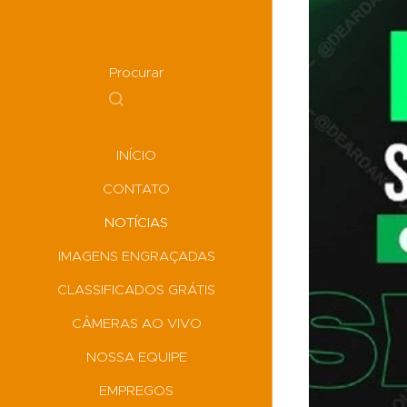
Procurar
INÍCIO
CONTATO
NOTÍCIAS
IMAGENS ENGRAÇADAS
CLASSIFICADOS GRÁTIS
CÂMERAS AO VIVO
NOSSA EQUIPE
EMPREGOS