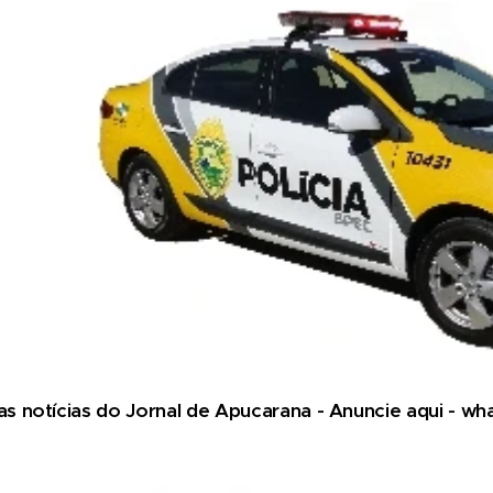
 notícias do Jornal de Apucarana - Anuncie aqui - w