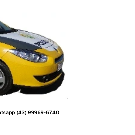
hatsapp (43) 99969-6740