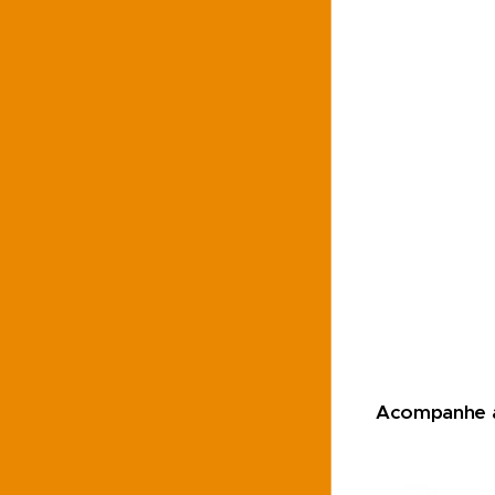
Acompanhe as