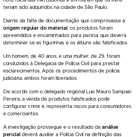
teriam sido adquiridos na cidade de São Paulo.
Diante da falta de documentação que comprovasse a
origem regular do material
, os produtos foram
apreendidos e encaminhados para perícia, que deverá
determinar se as figurinhas e os álbuns são falsificados.
Um homem, de 40 anos, e uma mulher, de 29, foram
conduzidos à Delegacia de Polícia Civil para prestar
esclarecimentos. Após os procedimentos de polícia
judiciária, ambos foram liberados.
De acordo com o delegado regional Luis Mauro Sampaio
Pereira, a venda de produtos falsificados pode
configurar crime e representa riscos para consumidores
e comerciantes.
A investigação prossegue e o resultado da
análise
pericial
deverá auxiliar a Polícia Civil na definição das