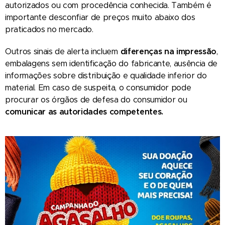
autorizados ou com procedência conhecida. Também é
importante desconfiar de preços muito abaixo dos
praticados no mercado.
Outros sinais de alerta incluem
diferenças na impressão
,
embalagens sem identificação do fabricante, ausência de
informações sobre distribuição e qualidade inferior do
material. Em caso de suspeita, o consumidor pode
procurar os órgãos de defesa do consumidor ou
comunicar as autoridades competentes.