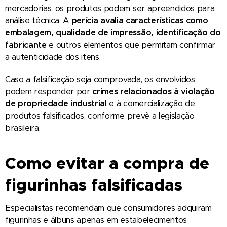
mercadorias, os produtos podem ser apreendidos para
análise técnica. A
perícia avalia características como
embalagem, qualidade de impressão, identificação do
fabricante
e outros elementos que permitam confirmar
a autenticidade dos itens.
Caso a falsificação seja comprovada, os envolvidos
podem responder por
crimes relacionados à violação
de propriedade industrial
e à comercialização de
produtos falsificados, conforme prevê a legislação
brasileira.
Como evitar a compra de
figurinhas falsificadas
Especialistas recomendam que consumidores adquiram
figurinhas e álbuns apenas em estabelecimentos