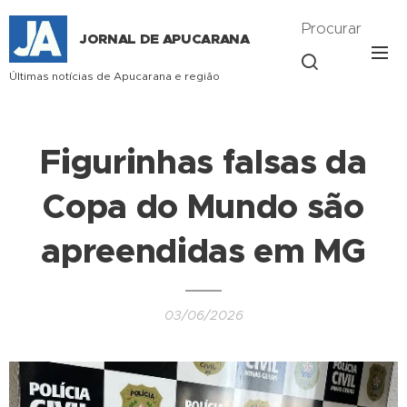
Procurar
JORNAL DE APUCARANA
Últimas notícias de Apucarana e região
Figurinhas falsas da
Copa do Mundo são
apreendidas em MG
03/06/2026