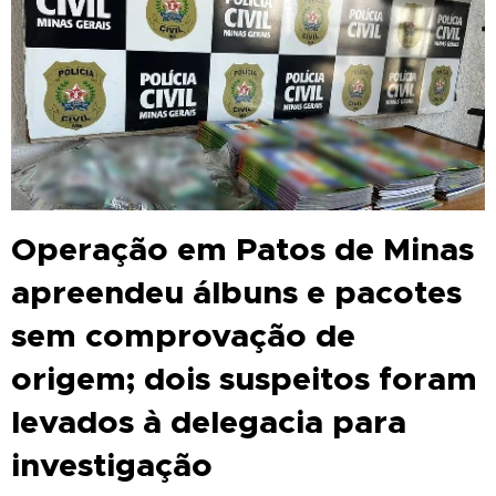
Operação em Patos de Minas
apreendeu álbuns e pacotes
sem comprovação de
origem; dois suspeitos foram
levados à delegacia para
investigação