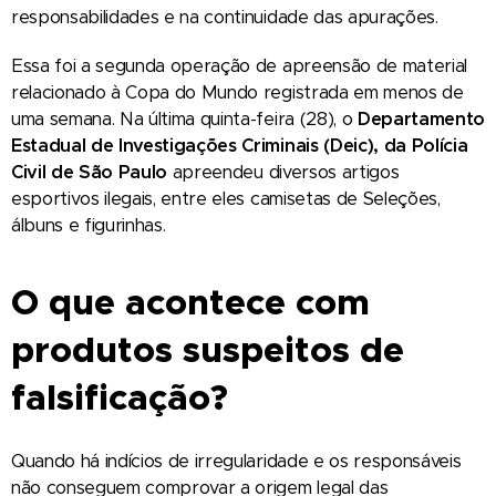
responsabilidades e na continuidade das apurações.
Essa foi a segunda operação de apreensão de material
relacionado à Copa do Mundo registrada em menos de
uma semana. Na última quinta-feira (28), o
Departamento
Estadual de Investigações Criminais (Deic), da Polícia
Civil de São Paulo
apreendeu diversos artigos
esportivos ilegais, entre eles camisetas de Seleções,
álbuns e figurinhas.
O que acontece com
produtos suspeitos de
falsificação?
Quando há indícios de irregularidade e os responsáveis
não conseguem comprovar a origem legal das