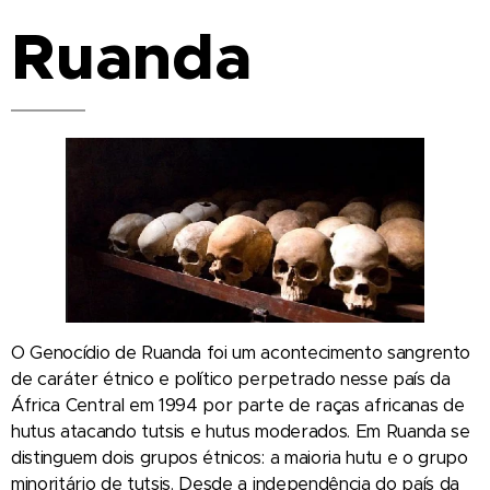
Ruanda
O Genocídio de Ruanda foi um acontecimento sangrento
de caráter étnico e político perpetrado nesse país da
África Central em 1994 por parte de raças africanas de
hutus atacando tutsis e hutus moderados. Em Ruanda se
distinguem dois grupos étnicos: a maioria hutu e o grupo
minoritário de tutsis. Desde a independência do país da