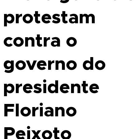
protestam
contra o
governo do
presidente
Floriano
Peixoto