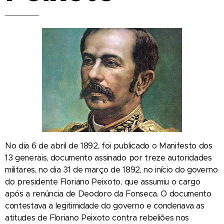
No dia 6 de abril de 1892, foi publicado o Manifesto dos
13 generais, documento assinado por treze autoridades
militares, no dia 31 de março de 1892, no início do governo
do presidente Floriano Peixoto, que assumiu o cargo
após a renúncia de Deodoro da Fonseca. O documento
contestava a legitimidade do governo e condenava as
atitudes de Floriano Peixoto contra rebeliões nos