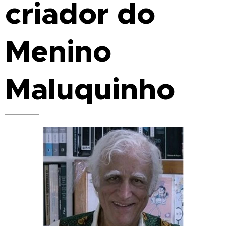
criador do
Menino
Maluquinho