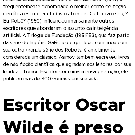
frequentemente denominado o melhor conto de ficção
científica escrito em todos os tempos. Outro livro seu, ?
Eu, Robô? (1950), influenciou imensamente outros
escritores que abordaram o assunto da inteligência
artificial. A Trilogia da Fundação (1951?53), que faz parte
da série do Império Galáctico e que logo combinou com
sua outra grande série dos Robots, é amplamente
considerada um clássico. Asimov também escreveu livros
de não ficção científica que agradam aos leitores por sua
lucidez e humor. Escritor com uma imensa produção, ele
publicou mais de 300 volumes em sua vida.
Escritor Oscar
Wilde é preso