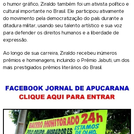
o humor gráfico, Ziraldo também foi um ativista político e
cultural importante no Brasil. Ele participou ativamente
do movimento pela democratização do país durante a
ditadura militar, usando seu talento artístico e sua voz
para defender os direitos humanos e a liberdade de
expressão.
Ao longo de sua carreira, Ziraldo recebeu inúmeros
prêmios e homenagens, incluindo o Prêmio Jabuti, um dos
mais prestigiados prêmios literários do Brasil.