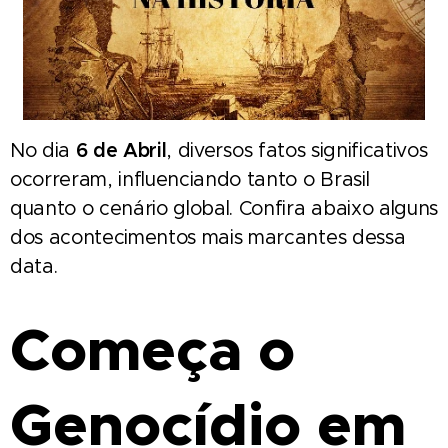
No dia
6 de Abril
, diversos fatos significativos
ocorreram, influenciando tanto o Brasil
quanto o cenário global. Confira abaixo alguns
dos acontecimentos mais marcantes dessa
data.
Começa o
Genocídio em