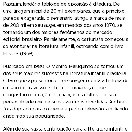
Pasquim, lendário tabloide de oposição à ditadura. De
uma tiragem inicial de 20 mil exemplares, que a princípio
parecia exagerada, o semanário atingiu a marca de mais
de 200 mil em seu auge, em meados dos anos 1970, se
tornando um dos maiores fenômenos do mercado
editorial brasileiro. Paralelamente, o cartunista começou a
se aventurar na literatura infantil, estreando com o livro
FLICTS (1969).
Publicado em 1980, O Menino Maluquinho se tornou um
dos seus maiores sucessos na literatura infantil brasileira.
O livro que apresentou o personagem conta a história de
um garoto travesso e cheio de imaginação, que
conquistou o coração de crianças e adultos por sua
personalidade única e suas aventuras divertidas. A obra
foi adaptada para o cinema e para a televisão, ampliando
ainda mais sua popularidade.
Além de sua vasta contribuição para a literatura infantil e