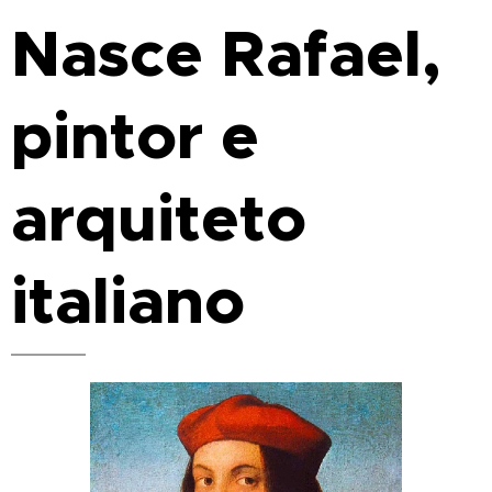
Nasce Rafael,
pintor e
arquiteto
italiano