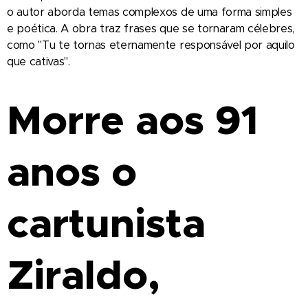
o autor aborda temas complexos de uma forma simples
e poética. A obra traz frases que se tornaram célebres,
como "Tu te tornas eternamente responsável por aquilo
que cativas".
Morre aos 91
anos o
cartunista
Ziraldo,