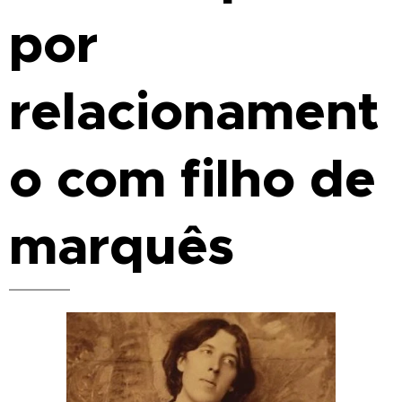
por
relacionament
o com filho de
marquês