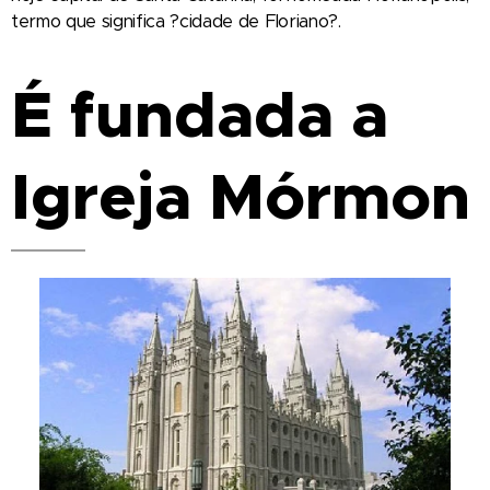
termo que significa ?cidade de Floriano?.
É fundada a
Igreja Mórmon