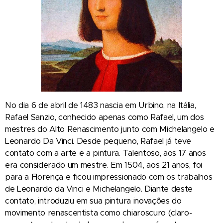
No dia 6 de abril de 1483 nascia em Urbino, na Itália,
Rafael Sanzio, conhecido apenas como Rafael, um dos
mestres do Alto Renascimento junto com Michelangelo e
Leonardo Da Vinci. Desde pequeno, Rafael já teve
contato com a arte e a pintura. Talentoso, aos 17 anos
era considerado um mestre. Em 1504, aos 21 anos, foi
para a Florença e ficou impressionado com os trabalhos
de Leonardo da Vinci e Michelangelo. Diante deste
contato, introduziu em sua pintura inovações do
movimento renascentista como chiaroscuro (claro-