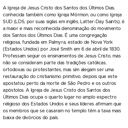
A Igreja de Jesus Cristo dos Santos dos Últimos Dias,
conhecida também como Igreja Mórmon, ou como Igreja
SUD (LDS, por suas siglas em inglês, Latter-Day Saints), é
a maior e mais reconhecida denominação do movimento
dos Santos dos Últimos Dias. É uma congregação
religiosa, fundada em Palmyra, estado de Nova York
(Estados Unidos) por José Smith em 6 de abril de 1830.
Professam seguir os ensinamentos de Jesus Cristo, mas
não se consideram parte das tradições católicas,
ortodoxas ou protestantes, mas sim alegam ser uma
restauração do cristianismo primitivo, depois que este
apostatou perto da morte de São Pedro e os outros
apóstolos. A Igreja de Jesus Cristo dos Santos dos
Últimos Dias ocupa o quarto lugar no amplo espectro
religioso dos Estados Unidos e seus líderes afirmam que
os membros que se casaram no templo têm a taxa mais
baixa de divórcios do país.