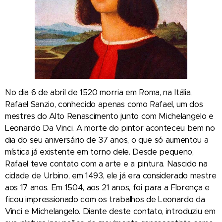
No dia 6 de abril de 1520 morria em Roma, na Itália,
Rafael Sanzio, conhecido apenas como Rafael, um dos
mestres do Alto Renascimento junto com Michelangelo e
Leonardo Da Vinci. A morte do pintor aconteceu bem no
dia do seu aniversário de 37 anos, o que só aumentou a
mística já existente em torno dele. Desde pequeno,
Rafael teve contato com a arte e a pintura. Nascido na
cidade de Urbino, em 1493, ele já era considerado mestre
aos 17 anos. Em 1504, aos 21 anos, foi para a Florença e
ficou impressionado com os trabalhos de Leonardo da
Vinci e Michelangelo. Diante deste contato, introduziu em