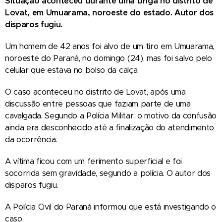
Situação aconteceu durante uma briga no distrito de
Lovat, em Umuarama, noroeste do estado. Autor dos
disparos fugiu.
Um homem de 42 anos foi alvo de um tiro em Umuarama,
noroeste do Paraná, no domingo (24), mas foi salvo pelo
celular que estava no bolso da calça.
O caso aconteceu no distrito de Lovat, após uma
discussão entre pessoas que faziam parte de uma
cavalgada. Segundo a Polícia Militar, o motivo da confusão
ainda era desconhecido até a finalização do atendimento
da ocorrência.
A vítima ficou com um ferimento superficial e foi
socorrida sem gravidade, segundo a polícia. O autor dos
disparos fugiu.
A Polícia Civil do Paraná informou que está investigando o
caso.