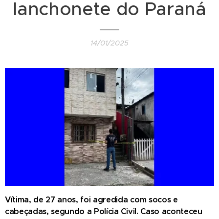
lanchonete do Paraná
14/01/2025
Vítima, de 27 anos, foi agredida com socos e
cabeçadas, segundo a Polícia Civil. Caso aconteceu