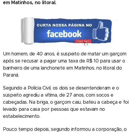
em Matinhos, no litoral.
Um homem, de 40 anos, é suspeito de matar um garçom
após se recusar a pagar uma taxa de R$ 10 para usar o
banheiro de uma lanchonete em Matinhos, no litoral do
Paraná.
Segundo a Polícia Civil, os dois se desentenderam e o
suspeito agrediu a vítima, de 27 anos, com socos e
cabeçadas. Na briga, o garçom caiu, bateu a cabeça e foi
levado para casa por pessoas que estavam no
estabelecimento.
Pouco tempo depois, segundo informou a corporação, o