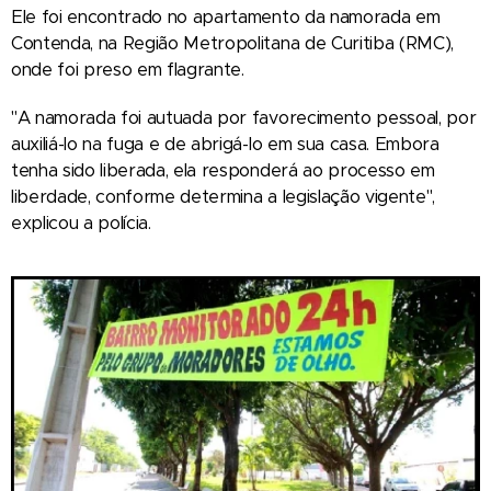
Ele foi encontrado no apartamento da namorada em
Contenda, na Região Metropolitana de Curitiba (RMC),
onde foi preso em flagrante.
"A namorada foi autuada por favorecimento pessoal, por
auxiliá-lo na fuga e de abrigá-lo em sua casa. Embora
tenha sido liberada, ela responderá ao processo em
liberdade, conforme determina a legislação vigente",
explicou a polícia.