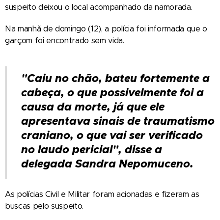
suspeito deixou o local acompanhado da namorada.
Na manhã de domingo (12), a polícia foi informada que o
garçom foi encontrado sem vida.
"Caiu no chão, bateu fortemente a
cabeça, o que possivelmente foi a
causa da morte, já que ele
apresentava sinais de traumatismo
craniano, o que vai ser verificado
no laudo pericial", disse a
delegada Sandra Nepomuceno.
As polícias Civil e Militar foram acionadas e fizeram as
buscas pelo suspeito.