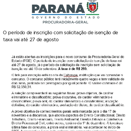
O período de inscrição com solicitação de isenção de
taxa vai até 27 de agosto