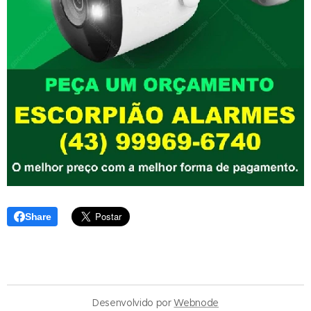
Share
Desenvolvido por
Webnode