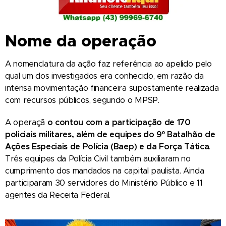
Nome da operação
A nomenclatura da ação faz referência ao apelido pelo
qual um dos investigados era conhecido, em razão da
intensa movimentação financeira supostamente realizada
com recursos públicos, segundo o MPSP.
A operaçã
o contou com a participação de 170
policiais militares, além de equipes do 9º Batalhão de
Ações Especiais de Polícia (Baep) e da Força Tática
.
Três equipes da Polícia Civil também auxiliaram no
cumprimento dos mandados na capital paulista. Ainda
participaram 30 servidores do Ministério Público e 11
agentes da Receita Federal.