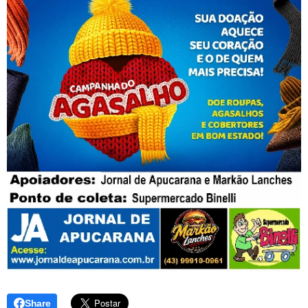
Share