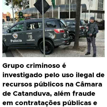
Grupo criminoso é
investigado pelo uso ilegal de
recursos públicos na Câmara
de Catanduva, além fraude
em contratações públicas e