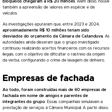
bloqueios chegaram a R$ 20 milhões
. Além disso, houve
também a apreensão de valores em espécie e de
veículos.
As investigações apuraram que, entre 2023 e 2024,
aproximadamente R$ 10 milhões teriam sido
desviados do orçamento da Câmara de Catanduva
. As
autoridades ainda disseram que o grupo investigado
continuou realizando acertos financeiros com os recursos
ilegais, com o objetivo de dificultar o rastreio da origem
da verba, configurando o crime de lavagem de dinheiro.
Empresas de fachada
Ao todo, foram construídas mais de 60 empresas de
fachada em nome de amigos e parentes de
integrantes do grupo
. Essas companhias simulavam a
prestação de serviços à Câmara Municipal. A partir disso,