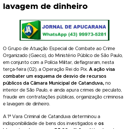
lavagem de dinheiro
O Grupo de Atuação Especial de Combate ao Crime
Organizado (Gaeco), do Ministério Público de São Paulo,
em conjunto com a Polícia Militar, deflagraram, nesta
terça-feira (02), a Operação Rei do Pix.
A ação visa
combater um esquema de desvio de recursos
públicos da Câmara Municipal de Catanduva,
no
interior de São Paulo, e ainda apura crimes de peculato,
fraude em contratações públicas, organização criminosa
e lavagem de dinheiro.
A 1ª Vara Criminal de Catanduva determinou a
indisponibilidade de bens dos investigados e
os