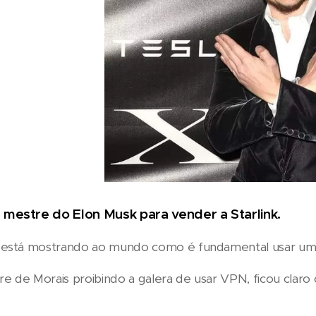
 mestre do Elon Musk para vender a Starlink.
 está mostrando ao mundo como é fundamental usar uma i
 de Morais proibindo a galera de usar VPN, ficou claro 
,