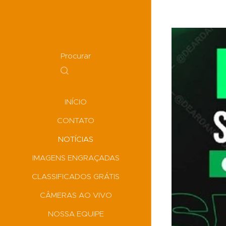
Procurar
INÍCIO
CONTATO
NOTÍCIAS
IMAGENS ENGRAÇADAS
CLASSIFICADOS GRÁTIS
CÂMERAS AO VIVO
NOSSA EQUIPE