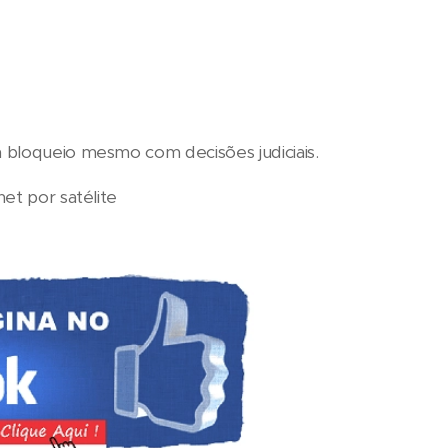
 bloqueio mesmo com decisões judiciais.
net por satélite