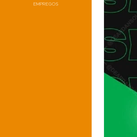
EMPREGOS