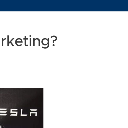
rketing?