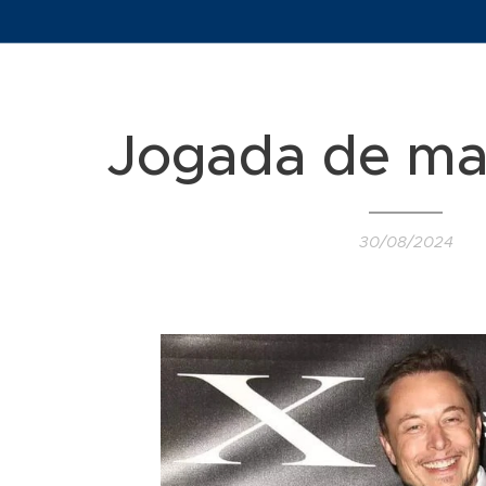
Jogada de ma
30/08/2024