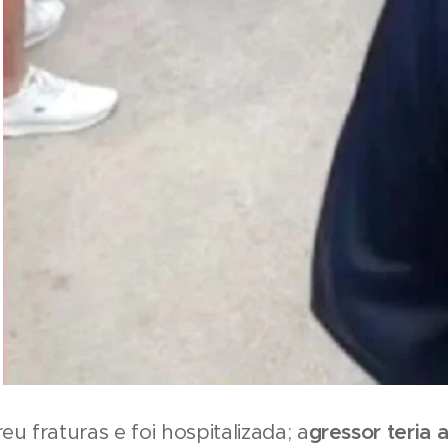
eu fraturas e foi hospitalizada; a
gressor teria 