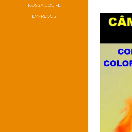
NOSSA EQUIPE
EMPREGOS