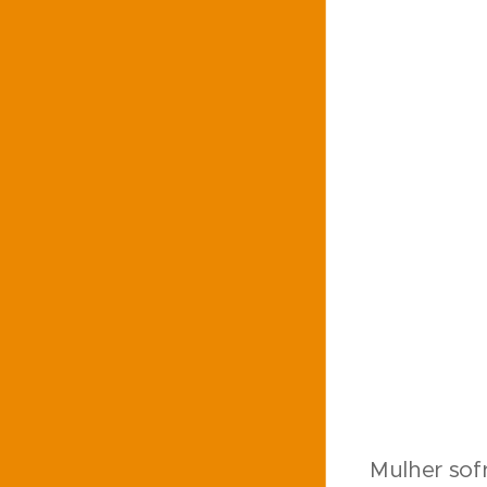
Mulher sofr