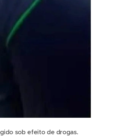
agido sob efeito de drogas.