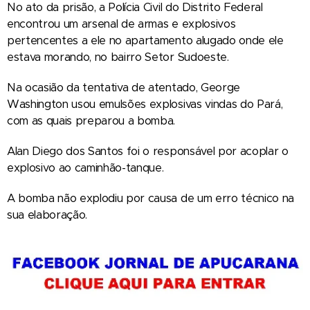
No ato da prisão, a Polícia Civil do Distrito Federal
encontrou um arsenal de armas e explosivos
pertencentes a ele no apartamento alugado onde ele
estava morando, no bairro Setor Sudoeste.
Na ocasião da tentativa de atentado, George
Washington usou emulsões explosivas vindas do Pará,
com as quais preparou a bomba.
Alan Diego dos Santos foi o responsável por acoplar o
explosivo ao caminhão-tanque.
A bomba não explodiu por causa de um erro técnico na
sua elaboração.