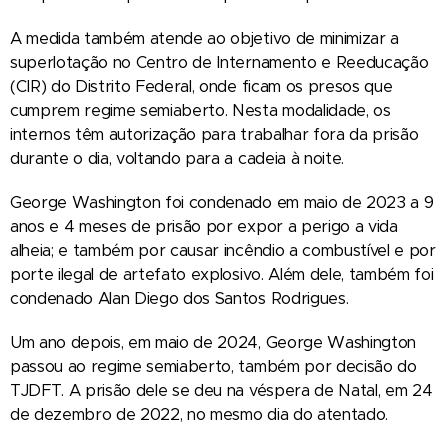
A medida também atende ao objetivo de minimizar a
superlotação no Centro de Internamento e Reeducação
(CIR) do Distrito Federal, onde ficam os presos que
cumprem regime semiaberto. Nesta modalidade, os
internos têm autorização para trabalhar fora da prisão
durante o dia, voltando para a cadeia à noite.
George Washington foi condenado em maio de 2023 a 9
anos e 4 meses de prisão por expor a perigo a vida
alheia; e também por causar incêndio a combustível e por
porte ilegal de artefato explosivo. Além dele, também foi
condenado Alan Diego dos Santos Rodrigues.
Um ano depois, em maio de 2024, George Washington
passou ao regime semiaberto, também por decisão do
TJDFT. A prisão dele se deu na véspera de Natal, em 24
de dezembro de 2022, no mesmo dia do atentado.