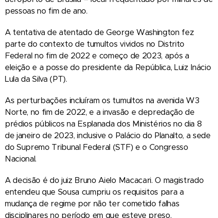
pessoas no fim de ano.
A tentativa de atentado de George Washington fez
parte do contexto de tumultos vividos no Distrito
Federal no fim de 2022 e começo de 2023, após a
eleição e a posse do presidente da República, Luiz Inácio
Lula da Silva (PT).
As perturbações incluíram os tumultos na avenida W3
Norte, no fim de 2022, e a invasão e depredação de
prédios públicos na Esplanada dos Ministérios no dia 8
de janeiro de 2023, inclusive o Palácio do Planalto, a sede
do Supremo Tribunal Federal (STF) e o Congresso
Nacional.
A decisão é do juiz Bruno Aielo Macacari. O magistrado
entendeu que Sousa cumpriu os requisitos para a
mudança de regime por não ter cometido falhas
disciplinares no período em que esteve preso.