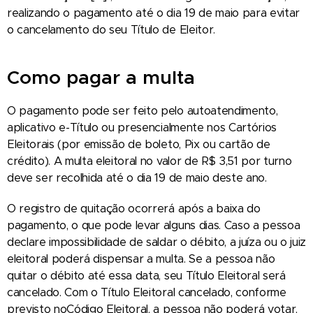
realizando o pagamento até o dia 19 de maio para evitar
o cancelamento do seu Título de Eleitor.
Como pagar a multa
O pagamento pode ser feito pelo autoatendimento,
aplicativo e-Título ou presencialmente nos Cartórios
Eleitorais (por emissão de boleto, Pix ou cartão de
crédito). A multa eleitoral no valor de R$ 3,51 por turno
deve ser recolhida até o dia 19 de maio deste ano.
O registro de quitação ocorrerá após a baixa do
pagamento, o que pode levar alguns dias. Caso a pessoa
declare impossibilidade de saldar o débito, a juíza ou o juiz
eleitoral poderá dispensar a multa. Se a pessoa não
quitar o débito até essa data, seu Título Eleitoral será
cancelado. Com o Título Eleitoral cancelado, conforme
previsto noCódigo Eleitoral, a pessoa não poderá votar,