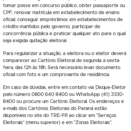
tomar posse em concurso público, obter passaporte ou
CPF, renovar matrícula em estabelecimento de ensino
oficial, conseguir empréstimos em estabelecimentos de
crédito mantidos pelo governo, participar de
concorrência pública e praticar qualquer ato para o qual
seja exigida quitação eleitoral.
Para regularizar a situação, a eleitora ou o eleitor deverá
comparecer ao Cartório Eleitoral de segunda a sexta-
feira, das 12h às 18h. Será necessário levar documento
oficial com foto e um comprovante de residência.
Em caso de dúvidas, entre em contato via Disque-Eleitor
pelo número 0800 640 8400 ou WhatsApp (41) 3330-
8400 ou procure um Cartório Eleitoral. Os endereços e
e-mails dos Cartórios Eleitorais do Paraná estão
disponíveis no site do TRE-PR ao clicar em "Serviços
Eleitorais" (menu superior) e em "Zonas Eleitorais".