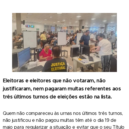
Eleitoras e eleitores que não votaram, não
justificaram, nem pagaram multas referentes aos
três últimos turnos de eleições estão na lista.
Quem não compareceu às urnas nos últimos três turnos,
não justificou e não pagou multas têm até o dia 19 de
maio para regularizar a situação e evitar que o seu Título