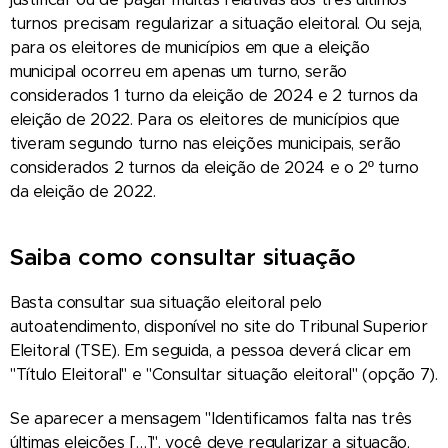
turnos precisam regularizar a situação eleitoral. Ou seja,
para os eleitores de municípios em que a eleição
municipal ocorreu em apenas um turno, serão
considerados 1 turno da eleição de 2024 e 2 turnos da
eleição de 2022. Para os eleitores de municípios que
tiveram segundo turno nas eleições municipais, serão
considerados 2 turnos da eleição de 2024 e o 2º turno
da eleição de 2022.
Saiba como consultar situação
Basta consultar sua situação eleitoral pelo
autoatendimento, disponível no site do Tribunal Superior
Eleitoral (TSE). Em seguida, a pessoa deverá clicar em
"Título Eleitoral" e "Consultar situação eleitoral" (opção 7).
Se aparecer a mensagem "Identificamos falta nas três
últimas eleições […]", você deve regularizar a situação,