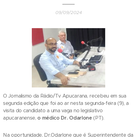
09/09/2024
O Jornalismo da Rádio/Tv Apucarana, recebeu em sua
segunda edição que foi ao ar nesta segunda-feira (9), a
visita do candidato a uma vaga no legislativo
apucaranense,
o médico Dr. Odarlone
(PT).
Na oportunidade, Dr.Odarlone que é Superintendente da