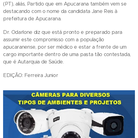
(PT), aliás, Partido que em Apucarana também vem se
destacando com o nome da candidata Jane Reis à
prefeitura de Apucarana.
Dr. Odarlone diz que está pronto e preparado para
assumir este compromisso com a população
apucaranense, por ser médico e estar a frente de um
cargo importante dentro de uma pasta tão contestada,
que é Autarquia de Saúde.
EDIÇÃO: Ferreira Junior