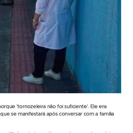
que 'tornozeleira não foi suficiente'. Ele era
que se manifestará após conversar com a família