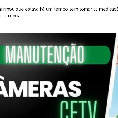
firmou que estava há um tempo sem tomar as medicaçõe
corrência.