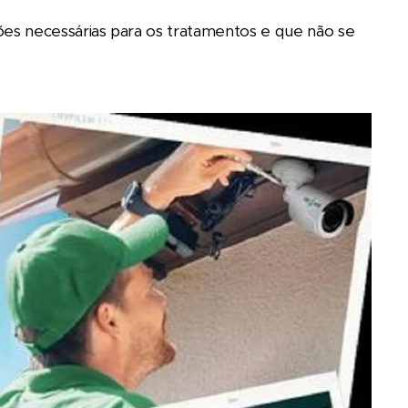
s necessárias para os tratamentos e que não se